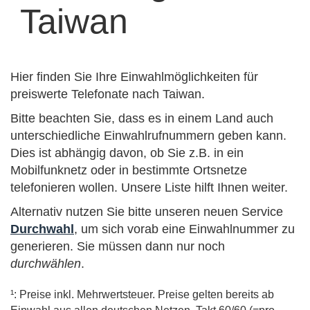
Taiwan
Hier finden Sie Ihre Einwahlmöglichkeiten für
preiswerte Telefonate nach Taiwan.
Bitte beachten Sie, dass es in einem Land auch
unterschiedliche Einwahlrufnummern geben kann.
Dies ist abhängig davon, ob Sie z.B. in ein
Mobilfunknetz oder in bestimmte Ortsnetze
telefonieren wollen. Unsere Liste hilft Ihnen weiter.
Alternativ nutzen Sie bitte unseren neuen Service
Durchwahl
, um sich vorab eine Einwahlnummer zu
generieren. Sie müssen dann nur noch
durchwählen
.
¹: Preise inkl. Mehrwertsteuer. Preise gelten bereits ab