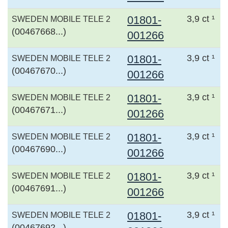
01801-
3,9 ct ¹
SWEDEN MOBILE TELE 2
(00467668...)
001266
01801-
3,9 ct ¹
SWEDEN MOBILE TELE 2
(00467670...)
001266
01801-
3,9 ct ¹
SWEDEN MOBILE TELE 2
(00467671...)
001266
01801-
3,9 ct ¹
SWEDEN MOBILE TELE 2
(00467690...)
001266
01801-
3,9 ct ¹
SWEDEN MOBILE TELE 2
(00467691...)
001266
01801-
3,9 ct ¹
SWEDEN MOBILE TELE 2
(00467692...)