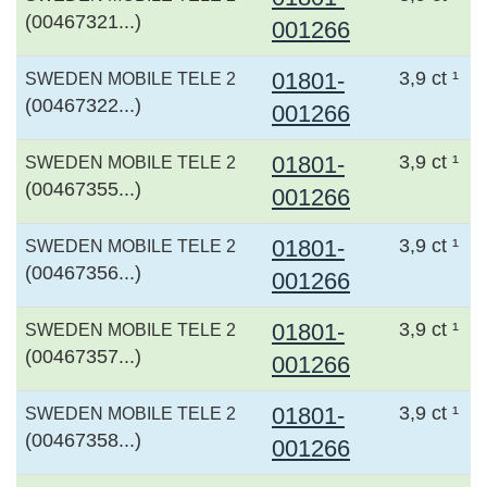
(00467321...)
001266
01801-
3,9 ct ¹
SWEDEN MOBILE TELE 2
(00467322...)
001266
01801-
3,9 ct ¹
SWEDEN MOBILE TELE 2
(00467355...)
001266
01801-
3,9 ct ¹
SWEDEN MOBILE TELE 2
(00467356...)
001266
01801-
3,9 ct ¹
SWEDEN MOBILE TELE 2
(00467357...)
001266
01801-
3,9 ct ¹
SWEDEN MOBILE TELE 2
(00467358...)
001266