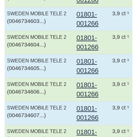
01801-
3,9 ct ¹
SWEDEN MOBILE TELE 2
(0046734603...)
001266
01801-
3,9 ct ¹
SWEDEN MOBILE TELE 2
(0046734604...)
001266
01801-
3,9 ct ¹
SWEDEN MOBILE TELE 2
(0046734605...)
001266
01801-
3,9 ct ¹
SWEDEN MOBILE TELE 2
(0046734606...)
001266
01801-
3,9 ct ¹
SWEDEN MOBILE TELE 2
(0046734607...)
001266
01801-
3,9 ct ¹
SWEDEN MOBILE TELE 2