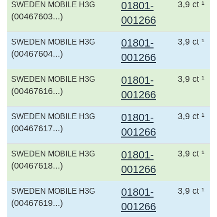
01801-
3,9 ct ¹
SWEDEN MOBILE H3G
(00467603...)
001266
01801-
3,9 ct ¹
SWEDEN MOBILE H3G
(00467604...)
001266
01801-
3,9 ct ¹
SWEDEN MOBILE H3G
(00467616...)
001266
01801-
3,9 ct ¹
SWEDEN MOBILE H3G
(00467617...)
001266
01801-
3,9 ct ¹
SWEDEN MOBILE H3G
(00467618...)
001266
01801-
3,9 ct ¹
SWEDEN MOBILE H3G
(00467619...)
001266