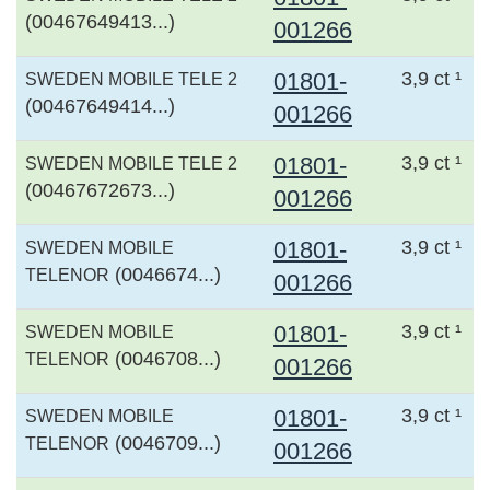
(00467649413...)
001266
01801-
3,9 ct ¹
SWEDEN MOBILE TELE 2
(00467649414...)
001266
01801-
3,9 ct ¹
SWEDEN MOBILE TELE 2
(00467672673...)
001266
01801-
3,9 ct ¹
SWEDEN MOBILE
(0046674...)
TELENOR
001266
01801-
3,9 ct ¹
SWEDEN MOBILE
(0046708...)
TELENOR
001266
01801-
3,9 ct ¹
SWEDEN MOBILE
(0046709...)
TELENOR
001266