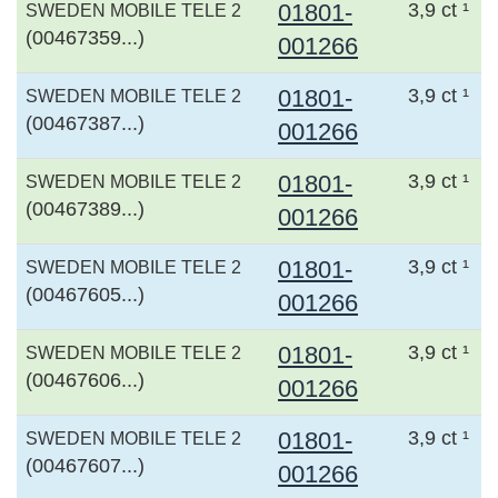
01801-
3,9 ct ¹
SWEDEN MOBILE TELE 2
(00467359...)
001266
01801-
3,9 ct ¹
SWEDEN MOBILE TELE 2
(00467387...)
001266
01801-
3,9 ct ¹
SWEDEN MOBILE TELE 2
(00467389...)
001266
01801-
3,9 ct ¹
SWEDEN MOBILE TELE 2
(00467605...)
001266
01801-
3,9 ct ¹
SWEDEN MOBILE TELE 2
(00467606...)
001266
01801-
3,9 ct ¹
SWEDEN MOBILE TELE 2
(00467607...)
001266