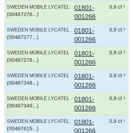
01801-
3,9 ct ¹
SWEDEN MOBILE LYCATEL
(00467276...)
001266
01801-
3,9 ct ¹
SWEDEN MOBILE LYCATEL
(00467277...)
001266
01801-
3,9 ct ¹
SWEDEN MOBILE LYCATEL
(00467278...)
001266
01801-
3,9 ct ¹
SWEDEN MOBILE LYCATEL
(00467348...)
001266
01801-
3,9 ct ¹
SWEDEN MOBILE LYCATEL
(00467349...)
001266
01801-
3,9 ct ¹
SWEDEN MOBILE LYCATEL
(00467615...)
001266