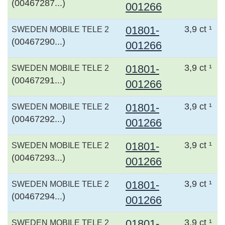
(00467287...)
001266
01801-
3,9 ct ¹
SWEDEN MOBILE TELE 2
(00467290...)
001266
01801-
3,9 ct ¹
SWEDEN MOBILE TELE 2
(00467291...)
001266
01801-
3,9 ct ¹
SWEDEN MOBILE TELE 2
(00467292...)
001266
01801-
3,9 ct ¹
SWEDEN MOBILE TELE 2
(00467293...)
001266
01801-
3,9 ct ¹
SWEDEN MOBILE TELE 2
(00467294...)
001266
01801-
3,9 ct ¹
SWEDEN MOBILE TELE 2