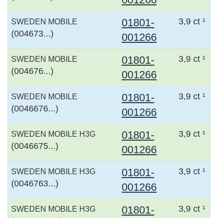
01801-
3,9 ct ¹
SWEDEN MOBILE
(004673...)
001266
01801-
3,9 ct ¹
SWEDEN MOBILE
(004676...)
001266
01801-
3,9 ct ¹
SWEDEN MOBILE
(0046676...)
001266
01801-
3,9 ct ¹
SWEDEN MOBILE H3G
(0046675...)
001266
01801-
3,9 ct ¹
SWEDEN MOBILE H3G
(0046763...)
001266
01801-
3,9 ct ¹
SWEDEN MOBILE H3G