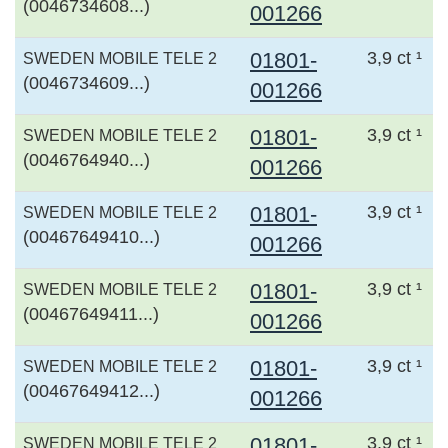
(0046734608...)
001266
01801-
3,9 ct ¹
SWEDEN MOBILE TELE 2
(0046734609...)
001266
01801-
3,9 ct ¹
SWEDEN MOBILE TELE 2
(0046764940...)
001266
01801-
3,9 ct ¹
SWEDEN MOBILE TELE 2
(00467649410...)
001266
01801-
3,9 ct ¹
SWEDEN MOBILE TELE 2
(00467649411...)
001266
01801-
3,9 ct ¹
SWEDEN MOBILE TELE 2
(00467649412...)
001266
01801-
3,9 ct ¹
SWEDEN MOBILE TELE 2