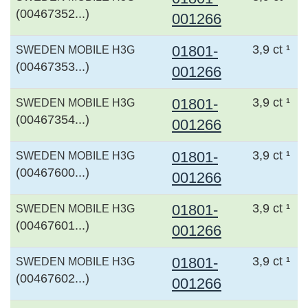
(00467352...)
001266
01801-
3,9 ct ¹
SWEDEN MOBILE H3G
(00467353...)
001266
01801-
3,9 ct ¹
SWEDEN MOBILE H3G
(00467354...)
001266
01801-
3,9 ct ¹
SWEDEN MOBILE H3G
(00467600...)
001266
01801-
3,9 ct ¹
SWEDEN MOBILE H3G
(00467601...)
001266
01801-
3,9 ct ¹
SWEDEN MOBILE H3G
(00467602...)
001266