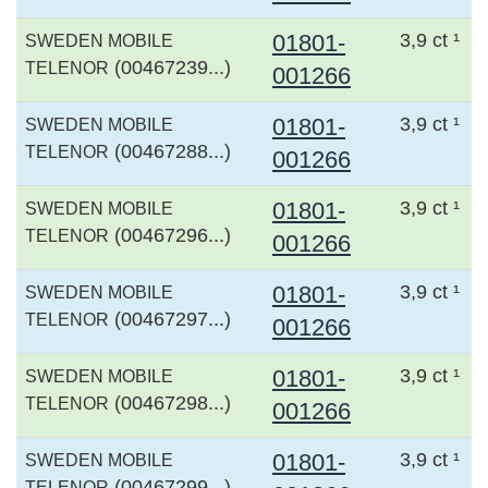
01801-
3,9 ct ¹
SWEDEN MOBILE
(00467239...)
TELENOR
001266
01801-
3,9 ct ¹
SWEDEN MOBILE
(00467288...)
TELENOR
001266
01801-
3,9 ct ¹
SWEDEN MOBILE
(00467296...)
TELENOR
001266
01801-
3,9 ct ¹
SWEDEN MOBILE
(00467297...)
TELENOR
001266
01801-
3,9 ct ¹
SWEDEN MOBILE
(00467298...)
TELENOR
001266
01801-
3,9 ct ¹
SWEDEN MOBILE
(00467299...)
TELENOR