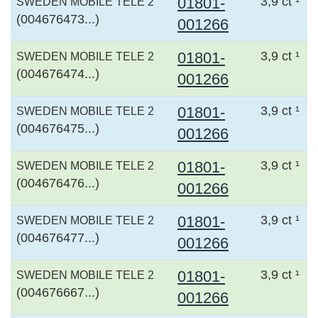
01801-
3,9 ct ¹
SWEDEN MOBILE TELE 2
(004676473...)
001266
01801-
3,9 ct ¹
SWEDEN MOBILE TELE 2
(004676474...)
001266
01801-
3,9 ct ¹
SWEDEN MOBILE TELE 2
(004676475...)
001266
01801-
3,9 ct ¹
SWEDEN MOBILE TELE 2
(004676476...)
001266
01801-
3,9 ct ¹
SWEDEN MOBILE TELE 2
(004676477...)
001266
01801-
3,9 ct ¹
SWEDEN MOBILE TELE 2
(004676667...)
001266