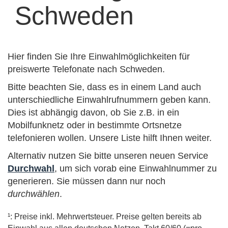
Schweden
Hier finden Sie Ihre Einwahlmöglichkeiten für
preiswerte Telefonate nach Schweden.
Bitte beachten Sie, dass es in einem Land auch
unterschiedliche Einwahlrufnummern geben kann.
Dies ist abhängig davon, ob Sie z.B. in ein
Mobilfunknetz oder in bestimmte Ortsnetze
telefonieren wollen. Unsere Liste hilft Ihnen weiter.
Alternativ nutzen Sie bitte unseren neuen Service
Durchwahl
, um sich vorab eine Einwahlnummer zu
generieren. Sie müssen dann nur noch
durchwählen
.
¹: Preise inkl. Mehrwertsteuer. Preise gelten bereits ab