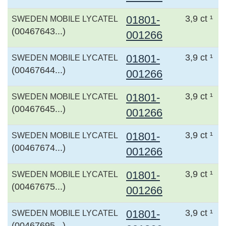
01801-
3,9 ct ¹
SWEDEN MOBILE LYCATEL
(00467643...)
001266
01801-
3,9 ct ¹
SWEDEN MOBILE LYCATEL
(00467644...)
001266
01801-
3,9 ct ¹
SWEDEN MOBILE LYCATEL
(00467645...)
001266
01801-
3,9 ct ¹
SWEDEN MOBILE LYCATEL
(00467674...)
001266
01801-
3,9 ct ¹
SWEDEN MOBILE LYCATEL
(00467675...)
001266
01801-
3,9 ct ¹
SWEDEN MOBILE LYCATEL
(00467695...)