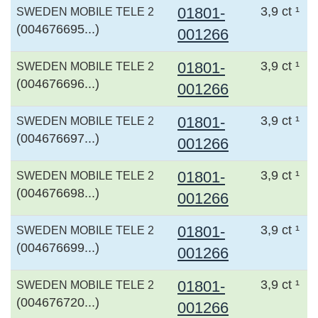
01801-
3,9 ct ¹
SWEDEN MOBILE TELE 2
(004676695...)
001266
01801-
3,9 ct ¹
SWEDEN MOBILE TELE 2
(004676696...)
001266
01801-
3,9 ct ¹
SWEDEN MOBILE TELE 2
(004676697...)
001266
01801-
3,9 ct ¹
SWEDEN MOBILE TELE 2
(004676698...)
001266
01801-
3,9 ct ¹
SWEDEN MOBILE TELE 2
(004676699...)
001266
01801-
3,9 ct ¹
SWEDEN MOBILE TELE 2
(004676720...)
001266