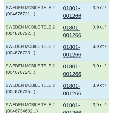
01801-
3,9 ct ¹
SWEDEN MOBILE TELE 2
(004676721...)
001266
01801-
3,9 ct ¹
SWEDEN MOBILE TELE 2
(004676722...)
001266
01801-
3,9 ct ¹
SWEDEN MOBILE TELE 2
(004676723...)
001266
01801-
3,9 ct ¹
SWEDEN MOBILE TELE 2
(004676724...)
001266
01801-
3,9 ct ¹
SWEDEN MOBILE TELE 2
(004676725...)
001266
01801-
3,9 ct ¹
SWEDEN MOBILE TELE 2
(0046734602...)
001266