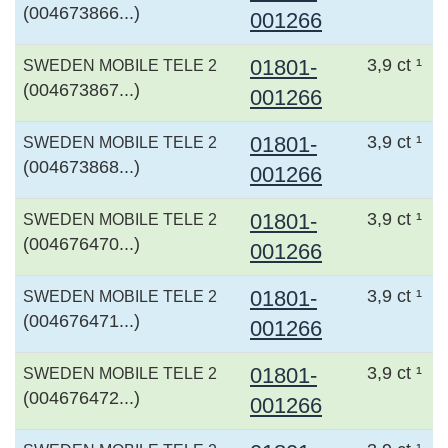
(004673866...)
001266
01801-
3,9 ct ¹
SWEDEN MOBILE TELE 2
(004673867...)
001266
01801-
3,9 ct ¹
SWEDEN MOBILE TELE 2
(004673868...)
001266
01801-
3,9 ct ¹
SWEDEN MOBILE TELE 2
(004676470...)
001266
01801-
3,9 ct ¹
SWEDEN MOBILE TELE 2
(004676471...)
001266
01801-
3,9 ct ¹
SWEDEN MOBILE TELE 2
(004676472...)
001266