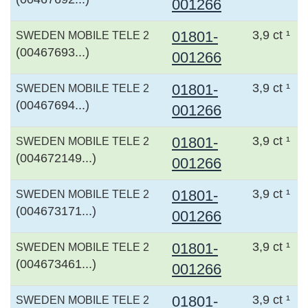
001266
01801-
3,9 ct ¹
SWEDEN MOBILE TELE 2
(00467693...)
001266
01801-
3,9 ct ¹
SWEDEN MOBILE TELE 2
(00467694...)
001266
01801-
3,9 ct ¹
SWEDEN MOBILE TELE 2
(004672149...)
001266
01801-
3,9 ct ¹
SWEDEN MOBILE TELE 2
(004673171...)
001266
01801-
3,9 ct ¹
SWEDEN MOBILE TELE 2
(004673461...)
001266
01801-
3,9 ct ¹
SWEDEN MOBILE TELE 2