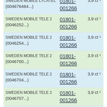
01801-
3,9 ct ¹
SWEDEN MOBILE LYCATEL
(004676464...)
001266
01801-
3,9 ct ¹
SWEDEN MOBILE TELE 2
(0046252...)
001266
01801-
3,9 ct ¹
SWEDEN MOBILE TELE 2
(0046254...)
001266
01801-
3,9 ct ¹
SWEDEN MOBILE TELE 2
(0046700...)
001266
01801-
3,9 ct ¹
SWEDEN MOBILE TELE 2
(0046704...)
001266
01801-
3,9 ct ¹
SWEDEN MOBILE TELE 2
(0046707...)
001266