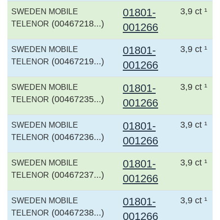
01801-
3,9 ct ¹
SWEDEN MOBILE
(00467218...)
TELENOR
001266
01801-
3,9 ct ¹
SWEDEN MOBILE
(00467219...)
TELENOR
001266
01801-
3,9 ct ¹
SWEDEN MOBILE
(00467235...)
TELENOR
001266
01801-
3,9 ct ¹
SWEDEN MOBILE
(00467236...)
TELENOR
001266
01801-
3,9 ct ¹
SWEDEN MOBILE
(00467237...)
TELENOR
001266
01801-
3,9 ct ¹
SWEDEN MOBILE
(00467238...)
TELENOR
001266