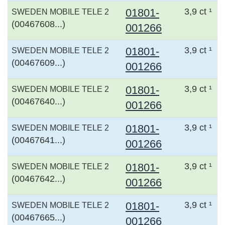
01801-
3,9 ct ¹
SWEDEN MOBILE TELE 2
(00467608...)
001266
01801-
3,9 ct ¹
SWEDEN MOBILE TELE 2
(00467609...)
001266
01801-
3,9 ct ¹
SWEDEN MOBILE TELE 2
(00467640...)
001266
01801-
3,9 ct ¹
SWEDEN MOBILE TELE 2
(00467641...)
001266
01801-
3,9 ct ¹
SWEDEN MOBILE TELE 2
(00467642...)
001266
01801-
3,9 ct ¹
SWEDEN MOBILE TELE 2
(00467665...)
001266