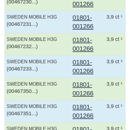
(00467230...)
001266
01801-
3,9 ct ¹
SWEDEN MOBILE H3G
(00467231...)
001266
01801-
3,9 ct ¹
SWEDEN MOBILE H3G
(00467232...)
001266
01801-
3,9 ct ¹
SWEDEN MOBILE H3G
(00467233...)
001266
01801-
3,9 ct ¹
SWEDEN MOBILE H3G
(00467350...)
001266
01801-
3,9 ct ¹
SWEDEN MOBILE H3G
(00467351...)
001266
01801-
3,9 ct ¹
SWEDEN MOBILE H3G