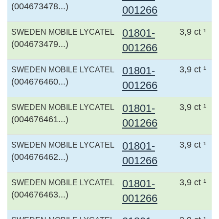
(004673478...)
001266
01801-
3,9 ct ¹
SWEDEN MOBILE LYCATEL
(004673479...)
001266
01801-
3,9 ct ¹
SWEDEN MOBILE LYCATEL
(004676460...)
001266
01801-
3,9 ct ¹
SWEDEN MOBILE LYCATEL
(004676461...)
001266
01801-
3,9 ct ¹
SWEDEN MOBILE LYCATEL
(004676462...)
001266
01801-
3,9 ct ¹
SWEDEN MOBILE LYCATEL
(004676463...)
001266