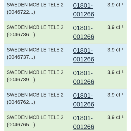
01801-
3,9 ct ¹
SWEDEN MOBILE TELE 2
(0046722...)
001266
01801-
3,9 ct ¹
SWEDEN MOBILE TELE 2
(0046736...)
001266
01801-
3,9 ct ¹
SWEDEN MOBILE TELE 2
(0046737...)
001266
01801-
3,9 ct ¹
SWEDEN MOBILE TELE 2
(0046739...)
001266
01801-
3,9 ct ¹
SWEDEN MOBILE TELE 2
(0046762...)
001266
01801-
3,9 ct ¹
SWEDEN MOBILE TELE 2
(0046765...)
001266