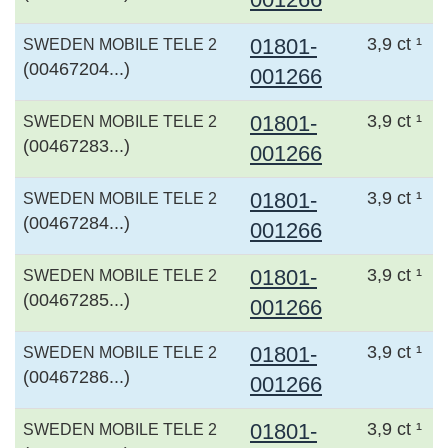
01801-
3,9 ct ¹
SWEDEN MOBILE TELE 2
(00467204...)
001266
01801-
3,9 ct ¹
SWEDEN MOBILE TELE 2
(00467283...)
001266
01801-
3,9 ct ¹
SWEDEN MOBILE TELE 2
(00467284...)
001266
01801-
3,9 ct ¹
SWEDEN MOBILE TELE 2
(00467285...)
001266
01801-
3,9 ct ¹
SWEDEN MOBILE TELE 2
(00467286...)
001266
01801-
3,9 ct ¹
SWEDEN MOBILE TELE 2