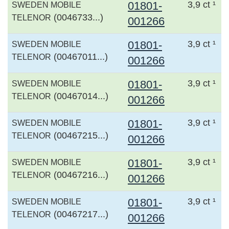
01801-
3,9 ct ¹
SWEDEN MOBILE
(0046733...)
TELENOR
001266
01801-
3,9 ct ¹
SWEDEN MOBILE
(00467011...)
TELENOR
001266
01801-
3,9 ct ¹
SWEDEN MOBILE
(00467014...)
TELENOR
001266
01801-
3,9 ct ¹
SWEDEN MOBILE
(00467215...)
TELENOR
001266
01801-
3,9 ct ¹
SWEDEN MOBILE
(00467216...)
TELENOR
001266
01801-
3,9 ct ¹
SWEDEN MOBILE
(00467217...)
TELENOR
001266