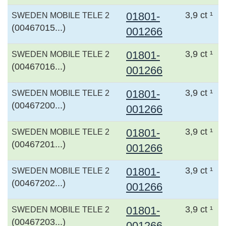
01801-
3,9 ct ¹
SWEDEN MOBILE TELE 2
(00467015...)
001266
01801-
3,9 ct ¹
SWEDEN MOBILE TELE 2
(00467016...)
001266
01801-
3,9 ct ¹
SWEDEN MOBILE TELE 2
(00467200...)
001266
01801-
3,9 ct ¹
SWEDEN MOBILE TELE 2
(00467201...)
001266
01801-
3,9 ct ¹
SWEDEN MOBILE TELE 2
(00467202...)
001266
01801-
3,9 ct ¹
SWEDEN MOBILE TELE 2
(00467203...)
001266