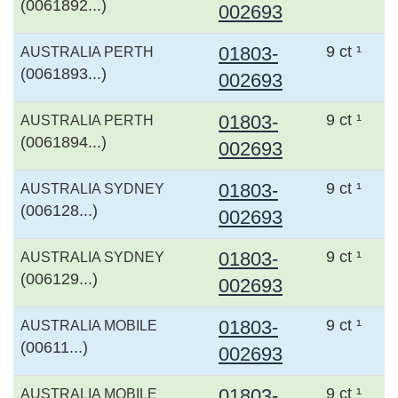
(0061892...)
002693
01803-
9 ct ¹
AUSTRALIA PERTH
(0061893...)
002693
01803-
9 ct ¹
AUSTRALIA PERTH
(0061894...)
002693
01803-
9 ct ¹
AUSTRALIA SYDNEY
(006128...)
002693
01803-
9 ct ¹
AUSTRALIA SYDNEY
(006129...)
002693
01803-
9 ct ¹
AUSTRALIA MOBILE
(00611...)
002693
01803-
9 ct ¹
AUSTRALIA MOBILE