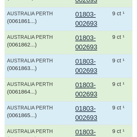
01803-
9 ct ¹
AUSTRALIA PERTH
(0061861...)
002693
01803-
9 ct ¹
AUSTRALIA PERTH
(0061862...)
002693
01803-
9 ct ¹
AUSTRALIA PERTH
(0061863...)
002693
01803-
9 ct ¹
AUSTRALIA PERTH
(0061864...)
002693
01803-
9 ct ¹
AUSTRALIA PERTH
(0061865...)
002693
01803-
9 ct ¹
AUSTRALIA PERTH