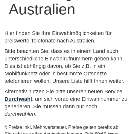
Australien
Hier finden Sie Ihre Einwahlmöglichkeiten für
preiswerte Telefonate nach Australien.
Bitte beachten Sie, dass es in einem Land auch
unterschiedliche Einwahlrufnummern geben kann.
Dies ist abhängig davon, ob Sie z.B. in ein
Mobilfunknetz oder in bestimmte Ortsnetze
telefonieren wollen. Unsere Liste hilft Ihnen weiter.
Alternativ nutzen Sie bitte unseren neuen Service
Durchwahl
, um sich vorab eine Einwahlnummer zu
generieren. Sie müssen dann nur noch
durchwählen
.
¹: Preise inkl. Mehrwertsteuer. Preise gelten bereits ab