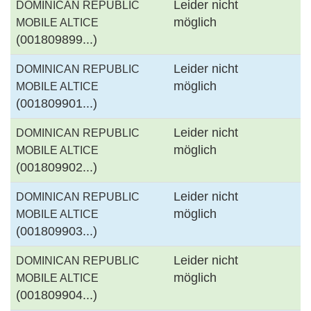
Leider nicht
DOMINICAN REPUBLIC
möglich
MOBILE ALTICE
(001809899...)
Leider nicht
DOMINICAN REPUBLIC
möglich
MOBILE ALTICE
(001809901...)
Leider nicht
DOMINICAN REPUBLIC
möglich
MOBILE ALTICE
(001809902...)
Leider nicht
DOMINICAN REPUBLIC
möglich
MOBILE ALTICE
(001809903...)
Leider nicht
DOMINICAN REPUBLIC
möglich
MOBILE ALTICE
(001809904...)