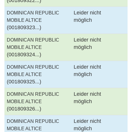
(001809322...)
Leider nicht
DOMINICAN REPUBLIC
möglich
MOBILE ALTICE
(001809323...)
Leider nicht
DOMINICAN REPUBLIC
möglich
MOBILE ALTICE
(001809324...)
Leider nicht
DOMINICAN REPUBLIC
möglich
MOBILE ALTICE
(001809325...)
Leider nicht
DOMINICAN REPUBLIC
möglich
MOBILE ALTICE
(001809326...)
Leider nicht
DOMINICAN REPUBLIC
möglich
MOBILE ALTICE