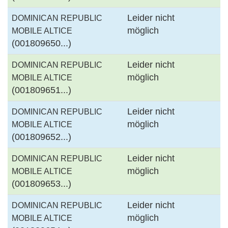
Leider nicht
DOMINICAN REPUBLIC
möglich
MOBILE ALTICE
(001809650...)
Leider nicht
DOMINICAN REPUBLIC
möglich
MOBILE ALTICE
(001809651...)
Leider nicht
DOMINICAN REPUBLIC
möglich
MOBILE ALTICE
(001809652...)
Leider nicht
DOMINICAN REPUBLIC
möglich
MOBILE ALTICE
(001809653...)
Leider nicht
DOMINICAN REPUBLIC
möglich
MOBILE ALTICE