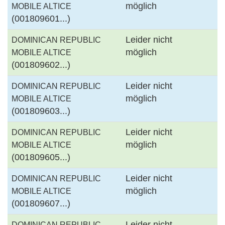
möglich
MOBILE ALTICE
(001809601...)
Leider nicht
DOMINICAN REPUBLIC
möglich
MOBILE ALTICE
(001809602...)
Leider nicht
DOMINICAN REPUBLIC
möglich
MOBILE ALTICE
(001809603...)
Leider nicht
DOMINICAN REPUBLIC
möglich
MOBILE ALTICE
(001809605...)
Leider nicht
DOMINICAN REPUBLIC
möglich
MOBILE ALTICE
(001809607...)
Leider nicht
DOMINICAN REPUBLIC