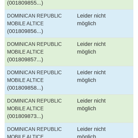
(001809855...)
Leider nicht
DOMINICAN REPUBLIC
möglich
MOBILE ALTICE
(001809856...)
Leider nicht
DOMINICAN REPUBLIC
möglich
MOBILE ALTICE
(001809857...)
Leider nicht
DOMINICAN REPUBLIC
möglich
MOBILE ALTICE
(001809858...)
Leider nicht
DOMINICAN REPUBLIC
möglich
MOBILE ALTICE
(001809873...)
Leider nicht
DOMINICAN REPUBLIC
möglich
MOBILE ALTICE