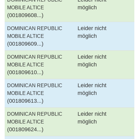
möglich
MOBILE ALTICE
(001809608...)
Leider nicht
DOMINICAN REPUBLIC
möglich
MOBILE ALTICE
(001809609...)
Leider nicht
DOMINICAN REPUBLIC
möglich
MOBILE ALTICE
(001809610...)
Leider nicht
DOMINICAN REPUBLIC
möglich
MOBILE ALTICE
(001809613...)
Leider nicht
DOMINICAN REPUBLIC
möglich
MOBILE ALTICE
(001809624...)