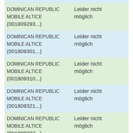
Leider nicht
DOMINICAN REPUBLIC
möglich
MOBILE ALTICE
(001809293...)
Leider nicht
DOMINICAN REPUBLIC
möglich
MOBILE ALTICE
(001809301...)
Leider nicht
DOMINICAN REPUBLIC
möglich
MOBILE ALTICE
(001809310...)
Leider nicht
DOMINICAN REPUBLIC
möglich
MOBILE ALTICE
(001809321...)
Leider nicht
DOMINICAN REPUBLIC
möglich
MOBILE ALTICE