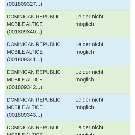
(001809327...)
Leider nicht
DOMINICAN REPUBLIC
möglich
MOBILE ALTICE
(001809340...)
Leider nicht
DOMINICAN REPUBLIC
möglich
MOBILE ALTICE
(001809341...)
Leider nicht
DOMINICAN REPUBLIC
möglich
MOBILE ALTICE
(001809342...)
Leider nicht
DOMINICAN REPUBLIC
möglich
MOBILE ALTICE
(001809343...)
Leider nicht
DOMINICAN REPUBLIC
möglich
MOBILE ALTICE