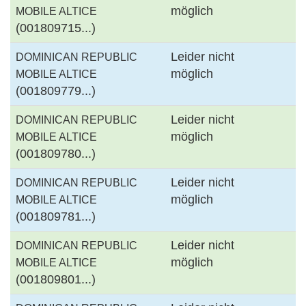
möglich
MOBILE ALTICE
(001809715...)
Leider nicht
DOMINICAN REPUBLIC
möglich
MOBILE ALTICE
(001809779...)
Leider nicht
DOMINICAN REPUBLIC
möglich
MOBILE ALTICE
(001809780...)
Leider nicht
DOMINICAN REPUBLIC
möglich
MOBILE ALTICE
(001809781...)
Leider nicht
DOMINICAN REPUBLIC
möglich
MOBILE ALTICE
(001809801...)