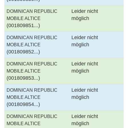
Leider nicht
DOMINICAN REPUBLIC
möglich
MOBILE ALTICE
(001809851...)
Leider nicht
DOMINICAN REPUBLIC
möglich
MOBILE ALTICE
(001809852...)
Leider nicht
DOMINICAN REPUBLIC
möglich
MOBILE ALTICE
(001809853...)
Leider nicht
DOMINICAN REPUBLIC
möglich
MOBILE ALTICE
(001809854...)
Leider nicht
DOMINICAN REPUBLIC
möglich
MOBILE ALTICE