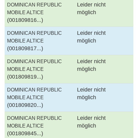
Leider nicht
DOMINICAN REPUBLIC
möglich
MOBILE ALTICE
(001809816...)
Leider nicht
DOMINICAN REPUBLIC
möglich
MOBILE ALTICE
(001809817...)
Leider nicht
DOMINICAN REPUBLIC
möglich
MOBILE ALTICE
(001809819...)
Leider nicht
DOMINICAN REPUBLIC
möglich
MOBILE ALTICE
(001809820...)
Leider nicht
DOMINICAN REPUBLIC
möglich
MOBILE ALTICE
(001809845...)