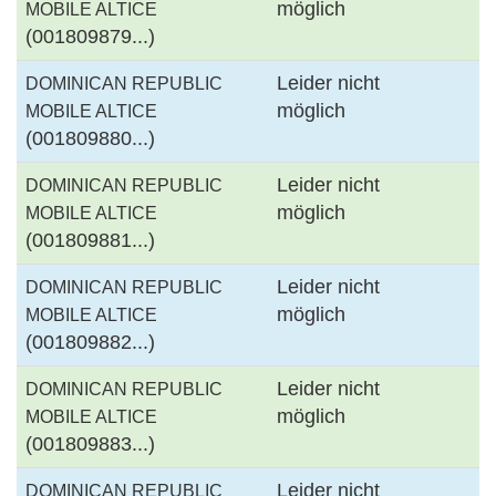
möglich
MOBILE ALTICE
(001809879...)
Leider nicht
DOMINICAN REPUBLIC
möglich
MOBILE ALTICE
(001809880...)
Leider nicht
DOMINICAN REPUBLIC
möglich
MOBILE ALTICE
(001809881...)
Leider nicht
DOMINICAN REPUBLIC
möglich
MOBILE ALTICE
(001809882...)
Leider nicht
DOMINICAN REPUBLIC
möglich
MOBILE ALTICE
(001809883...)
Leider nicht
DOMINICAN REPUBLIC