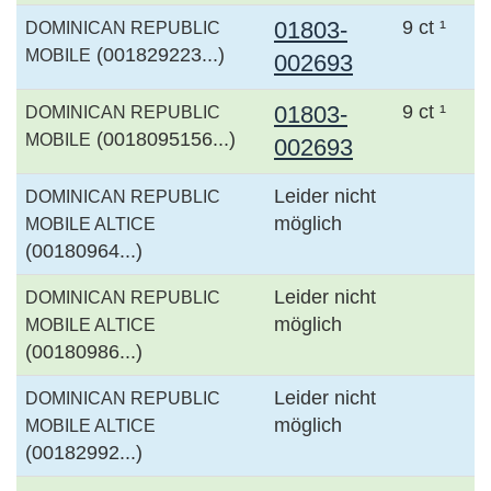
01803-
9 ct ¹
DOMINICAN REPUBLIC
(001829223...)
MOBILE
002693
01803-
9 ct ¹
DOMINICAN REPUBLIC
(0018095156...)
MOBILE
002693
Leider nicht
DOMINICAN REPUBLIC
möglich
MOBILE ALTICE
(00180964...)
Leider nicht
DOMINICAN REPUBLIC
möglich
MOBILE ALTICE
(00180986...)
Leider nicht
DOMINICAN REPUBLIC
möglich
MOBILE ALTICE
(00182992...)