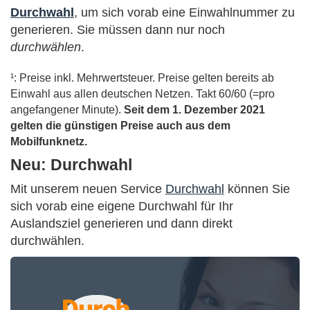
Durchwahl
, um sich vorab eine Einwahlnummer zu
generieren. Sie müssen dann nur noch
durchwählen
.
¹: Preise inkl. Mehrwertsteuer. Preise gelten bereits ab
Einwahl aus allen deutschen Netzen. Takt 60/60 (=pro
angefangener Minute).
Seit dem 1. Dezember 2021
gelten die günstigen Preise auch aus dem
Mobilfunknetz.
Neu: Durchwahl
Mit unserem neuen Service
Durchwahl
können Sie
sich vorab eine eigene Durchwahl für Ihr
Auslandsziel generieren und dann direkt
durchwählen.