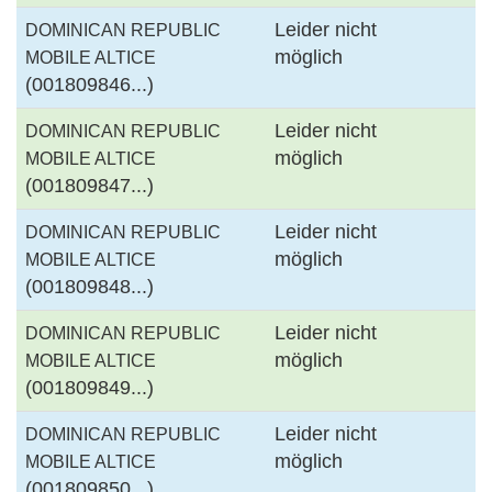
Leider nicht
DOMINICAN REPUBLIC
möglich
MOBILE ALTICE
(001809846...)
Leider nicht
DOMINICAN REPUBLIC
möglich
MOBILE ALTICE
(001809847...)
Leider nicht
DOMINICAN REPUBLIC
möglich
MOBILE ALTICE
(001809848...)
Leider nicht
DOMINICAN REPUBLIC
möglich
MOBILE ALTICE
(001809849...)
Leider nicht
DOMINICAN REPUBLIC
möglich
MOBILE ALTICE
(001809850...)