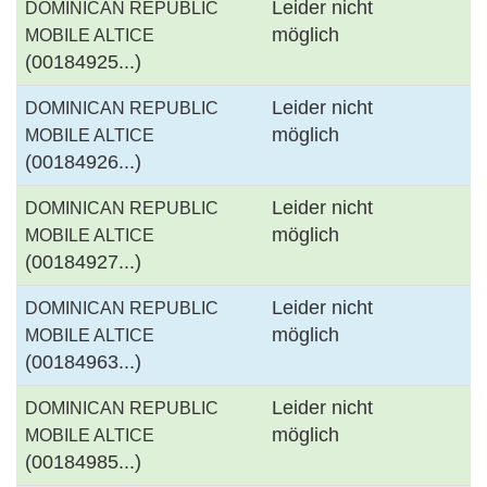
Leider nicht
DOMINICAN REPUBLIC
möglich
MOBILE ALTICE
(00184925...)
Leider nicht
DOMINICAN REPUBLIC
möglich
MOBILE ALTICE
(00184926...)
Leider nicht
DOMINICAN REPUBLIC
möglich
MOBILE ALTICE
(00184927...)
Leider nicht
DOMINICAN REPUBLIC
möglich
MOBILE ALTICE
(00184963...)
Leider nicht
DOMINICAN REPUBLIC
möglich
MOBILE ALTICE
(00184985...)