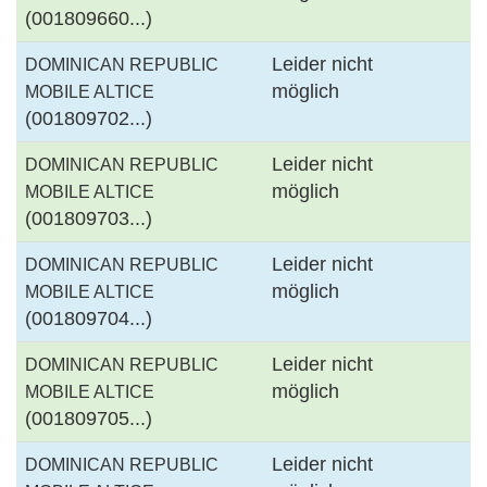
(001809660...)
Leider nicht
DOMINICAN REPUBLIC
möglich
MOBILE ALTICE
(001809702...)
Leider nicht
DOMINICAN REPUBLIC
möglich
MOBILE ALTICE
(001809703...)
Leider nicht
DOMINICAN REPUBLIC
möglich
MOBILE ALTICE
(001809704...)
Leider nicht
DOMINICAN REPUBLIC
möglich
MOBILE ALTICE
(001809705...)
Leider nicht
DOMINICAN REPUBLIC