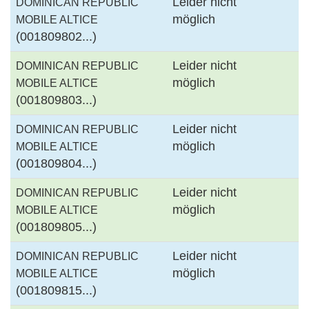
Leider nicht
DOMINICAN REPUBLIC
möglich
MOBILE ALTICE
(001809802...)
Leider nicht
DOMINICAN REPUBLIC
möglich
MOBILE ALTICE
(001809803...)
Leider nicht
DOMINICAN REPUBLIC
möglich
MOBILE ALTICE
(001809804...)
Leider nicht
DOMINICAN REPUBLIC
möglich
MOBILE ALTICE
(001809805...)
Leider nicht
DOMINICAN REPUBLIC
möglich
MOBILE ALTICE
(001809815...)