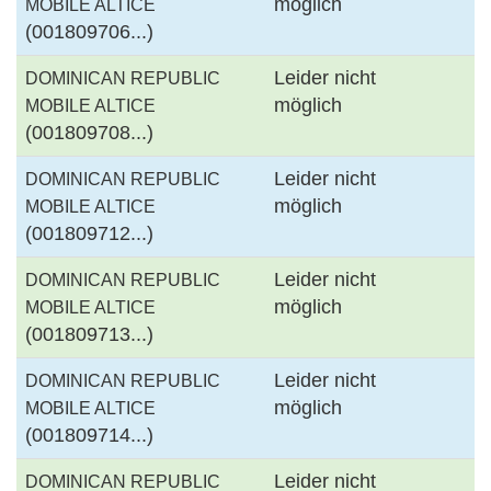
möglich
MOBILE ALTICE
(001809706...)
Leider nicht
DOMINICAN REPUBLIC
möglich
MOBILE ALTICE
(001809708...)
Leider nicht
DOMINICAN REPUBLIC
möglich
MOBILE ALTICE
(001809712...)
Leider nicht
DOMINICAN REPUBLIC
möglich
MOBILE ALTICE
(001809713...)
Leider nicht
DOMINICAN REPUBLIC
möglich
MOBILE ALTICE
(001809714...)
Leider nicht
DOMINICAN REPUBLIC