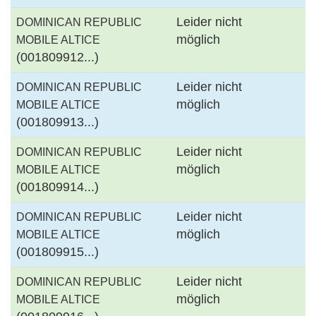
Leider nicht
DOMINICAN REPUBLIC
möglich
MOBILE ALTICE
(001809912...)
Leider nicht
DOMINICAN REPUBLIC
möglich
MOBILE ALTICE
(001809913...)
Leider nicht
DOMINICAN REPUBLIC
möglich
MOBILE ALTICE
(001809914...)
Leider nicht
DOMINICAN REPUBLIC
möglich
MOBILE ALTICE
(001809915...)
Leider nicht
DOMINICAN REPUBLIC
möglich
MOBILE ALTICE