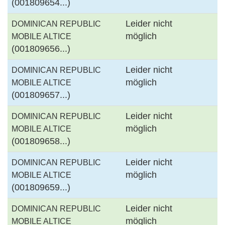
(001809654...)
Leider nicht
DOMINICAN REPUBLIC
möglich
MOBILE ALTICE
(001809656...)
Leider nicht
DOMINICAN REPUBLIC
möglich
MOBILE ALTICE
(001809657...)
Leider nicht
DOMINICAN REPUBLIC
möglich
MOBILE ALTICE
(001809658...)
Leider nicht
DOMINICAN REPUBLIC
möglich
MOBILE ALTICE
(001809659...)
Leider nicht
DOMINICAN REPUBLIC
möglich
MOBILE ALTICE