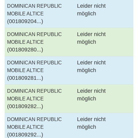
Leider nicht
DOMINICAN REPUBLIC
möglich
MOBILE ALTICE
(001809204...)
Leider nicht
DOMINICAN REPUBLIC
möglich
MOBILE ALTICE
(001809280...)
Leider nicht
DOMINICAN REPUBLIC
möglich
MOBILE ALTICE
(001809281...)
Leider nicht
DOMINICAN REPUBLIC
möglich
MOBILE ALTICE
(001809282...)
Leider nicht
DOMINICAN REPUBLIC
möglich
MOBILE ALTICE
(001809292...)