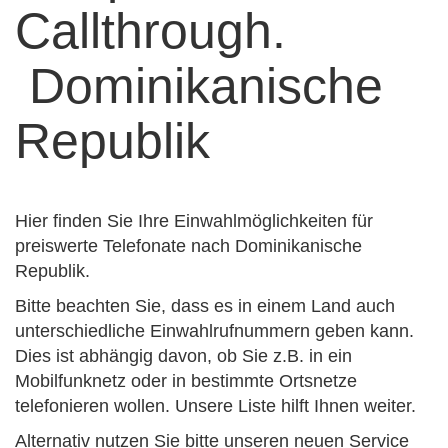
Dominikanische
Republik
Hier finden Sie Ihre Einwahlmöglichkeiten für
preiswerte Telefonate nach Dominikanische
Republik.
Bitte beachten Sie, dass es in einem Land auch
unterschiedliche Einwahlrufnummern geben kann.
Dies ist abhängig davon, ob Sie z.B. in ein
Mobilfunknetz oder in bestimmte Ortsnetze
telefonieren wollen. Unsere Liste hilft Ihnen weiter.
Alternativ nutzen Sie bitte unseren neuen Service