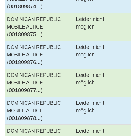
(001809874...)
Leider nicht
DOMINICAN REPUBLIC
möglich
MOBILE ALTICE
(001809875...)
Leider nicht
DOMINICAN REPUBLIC
möglich
MOBILE ALTICE
(001809876...)
Leider nicht
DOMINICAN REPUBLIC
möglich
MOBILE ALTICE
(001809877...)
Leider nicht
DOMINICAN REPUBLIC
möglich
MOBILE ALTICE
(001809878...)
Leider nicht
DOMINICAN REPUBLIC