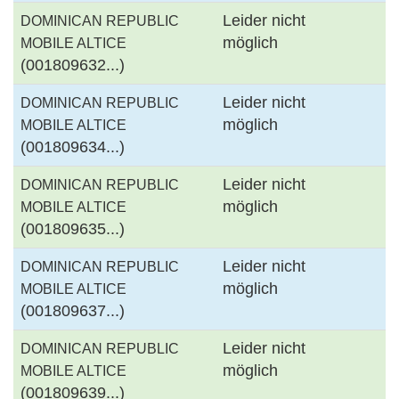
Leider nicht
DOMINICAN REPUBLIC
möglich
MOBILE ALTICE
(001809632...)
Leider nicht
DOMINICAN REPUBLIC
möglich
MOBILE ALTICE
(001809634...)
Leider nicht
DOMINICAN REPUBLIC
möglich
MOBILE ALTICE
(001809635...)
Leider nicht
DOMINICAN REPUBLIC
möglich
MOBILE ALTICE
(001809637...)
Leider nicht
DOMINICAN REPUBLIC
möglich
MOBILE ALTICE
(001809639...)