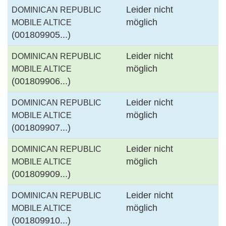
Leider nicht
DOMINICAN REPUBLIC
möglich
MOBILE ALTICE
(001809905...)
Leider nicht
DOMINICAN REPUBLIC
möglich
MOBILE ALTICE
(001809906...)
Leider nicht
DOMINICAN REPUBLIC
möglich
MOBILE ALTICE
(001809907...)
Leider nicht
DOMINICAN REPUBLIC
möglich
MOBILE ALTICE
(001809909...)
Leider nicht
DOMINICAN REPUBLIC
möglich
MOBILE ALTICE
(001809910...)