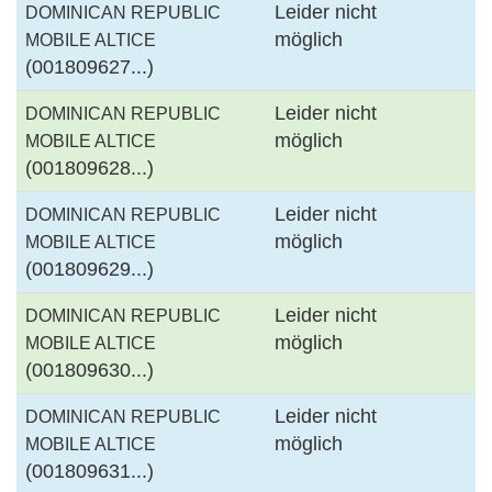
Leider nicht
DOMINICAN REPUBLIC
möglich
MOBILE ALTICE
(001809627...)
Leider nicht
DOMINICAN REPUBLIC
möglich
MOBILE ALTICE
(001809628...)
Leider nicht
DOMINICAN REPUBLIC
möglich
MOBILE ALTICE
(001809629...)
Leider nicht
DOMINICAN REPUBLIC
möglich
MOBILE ALTICE
(001809630...)
Leider nicht
DOMINICAN REPUBLIC
möglich
MOBILE ALTICE
(001809631...)