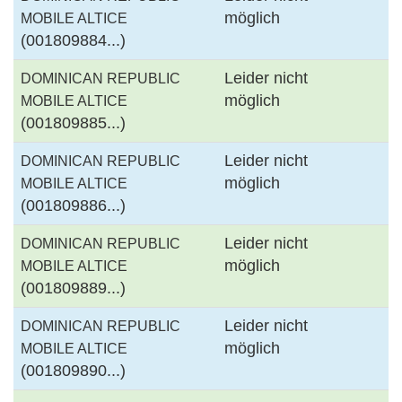
möglich
MOBILE ALTICE
(001809884...)
Leider nicht
DOMINICAN REPUBLIC
möglich
MOBILE ALTICE
(001809885...)
Leider nicht
DOMINICAN REPUBLIC
möglich
MOBILE ALTICE
(001809886...)
Leider nicht
DOMINICAN REPUBLIC
möglich
MOBILE ALTICE
(001809889...)
Leider nicht
DOMINICAN REPUBLIC
möglich
MOBILE ALTICE
(001809890...)