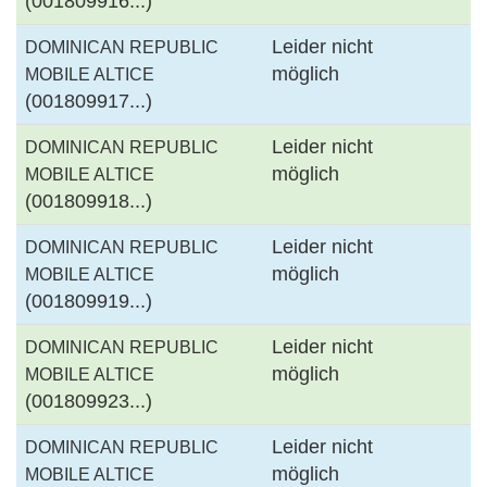
(001809916...)
Leider nicht
DOMINICAN REPUBLIC
möglich
MOBILE ALTICE
(001809917...)
Leider nicht
DOMINICAN REPUBLIC
möglich
MOBILE ALTICE
(001809918...)
Leider nicht
DOMINICAN REPUBLIC
möglich
MOBILE ALTICE
(001809919...)
Leider nicht
DOMINICAN REPUBLIC
möglich
MOBILE ALTICE
(001809923...)
Leider nicht
DOMINICAN REPUBLIC
möglich
MOBILE ALTICE