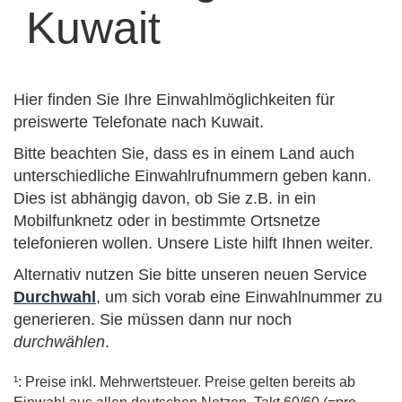
Kuwait
Hier finden Sie Ihre Einwahlmöglichkeiten für
preiswerte Telefonate nach Kuwait.
Bitte beachten Sie, dass es in einem Land auch
unterschiedliche Einwahlrufnummern geben kann.
Dies ist abhängig davon, ob Sie z.B. in ein
Mobilfunknetz oder in bestimmte Ortsnetze
telefonieren wollen. Unsere Liste hilft Ihnen weiter.
Alternativ nutzen Sie bitte unseren neuen Service
Durchwahl
, um sich vorab eine Einwahlnummer zu
generieren. Sie müssen dann nur noch
durchwählen
.
¹: Preise inkl. Mehrwertsteuer. Preise gelten bereits ab