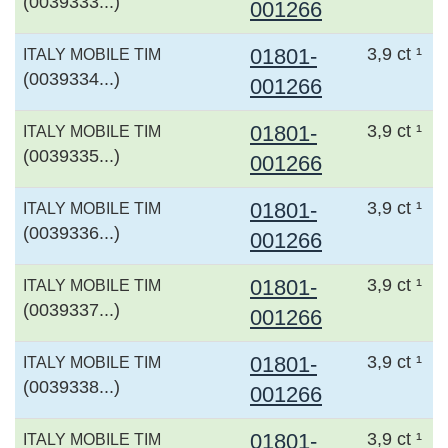
(0039333...)
001266
01801-
3,9 ct ¹
ITALY MOBILE TIM
(0039334...)
001266
01801-
3,9 ct ¹
ITALY MOBILE TIM
(0039335...)
001266
01801-
3,9 ct ¹
ITALY MOBILE TIM
(0039336...)
001266
01801-
3,9 ct ¹
ITALY MOBILE TIM
(0039337...)
001266
01801-
3,9 ct ¹
ITALY MOBILE TIM
(0039338...)
001266
01801-
3,9 ct ¹
ITALY MOBILE TIM