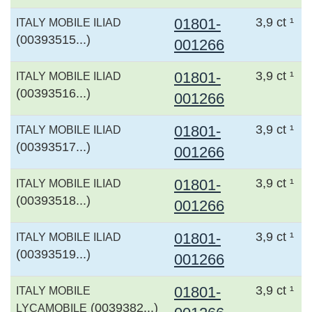
01801-
3,9 ct ¹
ITALY MOBILE ILIAD
(00393515...)
001266
01801-
3,9 ct ¹
ITALY MOBILE ILIAD
(00393516...)
001266
01801-
3,9 ct ¹
ITALY MOBILE ILIAD
(00393517...)
001266
01801-
3,9 ct ¹
ITALY MOBILE ILIAD
(00393518...)
001266
01801-
3,9 ct ¹
ITALY MOBILE ILIAD
(00393519...)
001266
01801-
3,9 ct ¹
ITALY MOBILE
(0039382...)
LYCAMOBILE