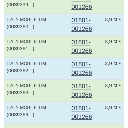
(0039339...)
001266
01801-
3,9 ct ¹
ITALY MOBILE TIM
(0039360...)
001266
01801-
3,9 ct ¹
ITALY MOBILE TIM
(0039361...)
001266
01801-
3,9 ct ¹
ITALY MOBILE TIM
(0039362...)
001266
01801-
3,9 ct ¹
ITALY MOBILE TIM
(0039363...)
001266
01801-
3,9 ct ¹
ITALY MOBILE TIM
(0039366...)
001266