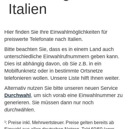
Italien
Hier finden Sie Ihre Einwahlmöglichkeiten für
preiswerte Telefonate nach Italien.
Bitte beachten Sie, dass es in einem Land auch
unterschiedliche Einwahlrufnummern geben kann.
Dies ist abhängig davon, ob Sie z.B. in ein
Mobilfunknetz oder in bestimmte Ortsnetze
telefonieren wollen. Unsere Liste hilft Ihnen weiter.
Alternativ nutzen Sie bitte unseren neuen Service
Durchwahl
, um sich vorab eine Einwahlnummer zu
generieren. Sie müssen dann nur noch
durchwählen
.
¹: Preise inkl. Mehrwertsteuer. Preise gelten bereits ab