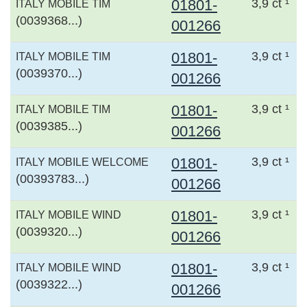
01801-
3,9 ct ¹
ITALY MOBILE TIM
(0039368...)
001266
01801-
3,9 ct ¹
ITALY MOBILE TIM
(0039370...)
001266
01801-
3,9 ct ¹
ITALY MOBILE TIM
(0039385...)
001266
01801-
3,9 ct ¹
ITALY MOBILE WELCOME
(00393783...)
001266
01801-
3,9 ct ¹
ITALY MOBILE WIND
(0039320...)
001266
01801-
3,9 ct ¹
ITALY MOBILE WIND
(0039322...)
001266