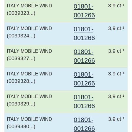
01801-
3,9 ct ¹
ITALY MOBILE WIND
(0039323...)
001266
01801-
3,9 ct ¹
ITALY MOBILE WIND
(0039324...)
001266
01801-
3,9 ct ¹
ITALY MOBILE WIND
(0039327...)
001266
01801-
3,9 ct ¹
ITALY MOBILE WIND
(0039328...)
001266
01801-
3,9 ct ¹
ITALY MOBILE WIND
(0039329...)
001266
01801-
3,9 ct ¹
ITALY MOBILE WIND
(0039380...)
001266