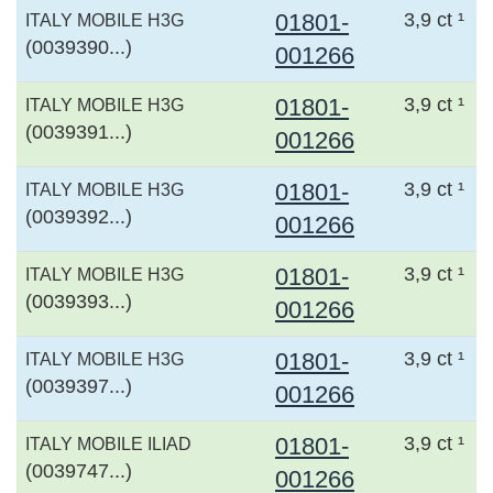
01801-
3,9 ct ¹
ITALY MOBILE H3G
(0039390...)
001266
01801-
3,9 ct ¹
ITALY MOBILE H3G
(0039391...)
001266
01801-
3,9 ct ¹
ITALY MOBILE H3G
(0039392...)
001266
01801-
3,9 ct ¹
ITALY MOBILE H3G
(0039393...)
001266
01801-
3,9 ct ¹
ITALY MOBILE H3G
(0039397...)
001266
01801-
3,9 ct ¹
ITALY MOBILE ILIAD
(0039747...)
001266