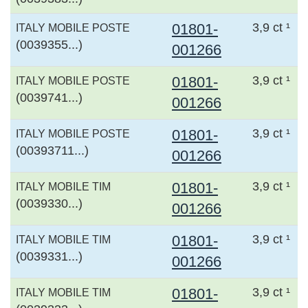
01801-
3,9 ct ¹
ITALY MOBILE POSTE
(0039355...)
001266
01801-
3,9 ct ¹
ITALY MOBILE POSTE
(0039741...)
001266
01801-
3,9 ct ¹
ITALY MOBILE POSTE
(00393711...)
001266
01801-
3,9 ct ¹
ITALY MOBILE TIM
(0039330...)
001266
01801-
3,9 ct ¹
ITALY MOBILE TIM
(0039331...)
001266
01801-
3,9 ct ¹
ITALY MOBILE TIM