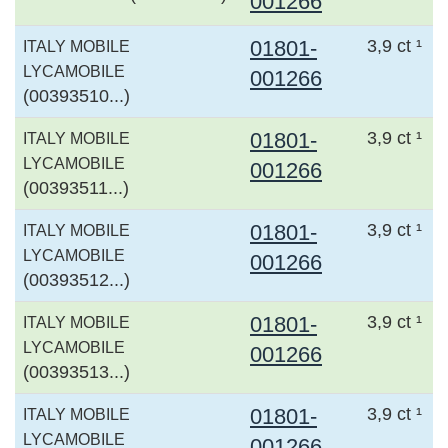
001266
01801-
3,9 ct ¹
ITALY MOBILE
LYCAMOBILE
001266
(00393510...)
01801-
3,9 ct ¹
ITALY MOBILE
LYCAMOBILE
001266
(00393511...)
01801-
3,9 ct ¹
ITALY MOBILE
LYCAMOBILE
001266
(00393512...)
01801-
3,9 ct ¹
ITALY MOBILE
LYCAMOBILE
001266
(00393513...)
01801-
3,9 ct ¹
ITALY MOBILE
LYCAMOBILE
001266