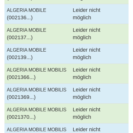
Leider nicht
ALGERIA MOBILE
(002136...)
möglich
Leider nicht
ALGERIA MOBILE
(002137...)
möglich
Leider nicht
ALGERIA MOBILE
(002139...)
möglich
Leider nicht
ALGERIA MOBILE MOBILIS
(0021366...)
möglich
Leider nicht
ALGERIA MOBILE MOBILIS
(0021369...)
möglich
Leider nicht
ALGERIA MOBILE MOBILIS
(0021370...)
möglich
Leider nicht
ALGERIA MOBILE MOBILIS