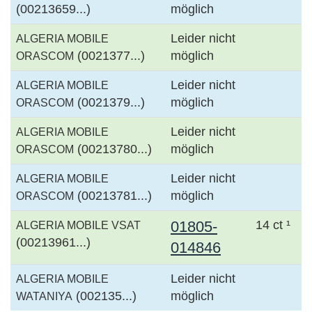
(00213659...)
möglich
Leider nicht
ALGERIA MOBILE
(0021377...)
möglich
ORASCOM
Leider nicht
ALGERIA MOBILE
(0021379...)
möglich
ORASCOM
Leider nicht
ALGERIA MOBILE
(00213780...)
möglich
ORASCOM
Leider nicht
ALGERIA MOBILE
(00213781...)
möglich
ORASCOM
01805-
14 ct ¹
ALGERIA MOBILE VSAT
(00213961...)
014846
Leider nicht
ALGERIA MOBILE
(002135...)
möglich
WATANIYA