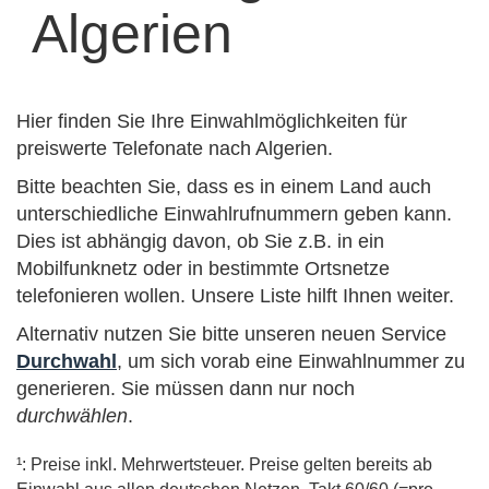
Algerien
Hier finden Sie Ihre Einwahlmöglichkeiten für
preiswerte Telefonate nach Algerien.
Bitte beachten Sie, dass es in einem Land auch
unterschiedliche Einwahlrufnummern geben kann.
Dies ist abhängig davon, ob Sie z.B. in ein
Mobilfunknetz oder in bestimmte Ortsnetze
telefonieren wollen. Unsere Liste hilft Ihnen weiter.
Alternativ nutzen Sie bitte unseren neuen Service
Durchwahl
, um sich vorab eine Einwahlnummer zu
generieren. Sie müssen dann nur noch
durchwählen
.
¹: Preise inkl. Mehrwertsteuer. Preise gelten bereits ab