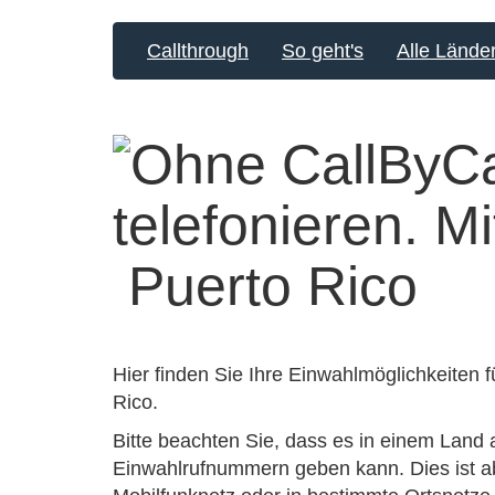
Callthrough
So geht's
Alle Lände
Puerto Rico
Hier finden Sie Ihre Einwahlmöglichkeiten 
Rico.
Bitte beachten Sie, dass es in einem Land 
Einwahlrufnummern geben kann. Dies ist ab