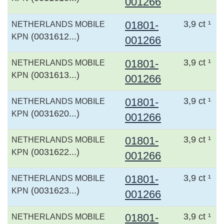
001266
01801-
3,9 ct ¹
NETHERLANDS MOBILE
(0031612...)
KPN
001266
01801-
3,9 ct ¹
NETHERLANDS MOBILE
(0031613...)
KPN
001266
01801-
3,9 ct ¹
NETHERLANDS MOBILE
(0031620...)
KPN
001266
01801-
3,9 ct ¹
NETHERLANDS MOBILE
(0031622...)
KPN
001266
01801-
3,9 ct ¹
NETHERLANDS MOBILE
(0031623...)
KPN
001266
01801-
3,9 ct ¹
NETHERLANDS MOBILE