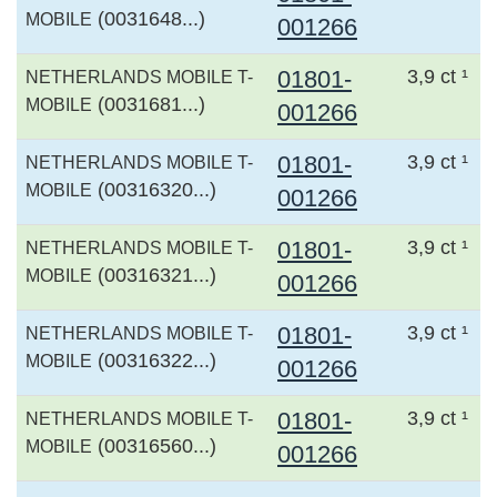
(0031648...)
MOBILE
001266
01801-
3,9 ct ¹
NETHERLANDS MOBILE T-
(0031681...)
MOBILE
001266
01801-
3,9 ct ¹
NETHERLANDS MOBILE T-
(00316320...)
MOBILE
001266
01801-
3,9 ct ¹
NETHERLANDS MOBILE T-
(00316321...)
MOBILE
001266
01801-
3,9 ct ¹
NETHERLANDS MOBILE T-
(00316322...)
MOBILE
001266
01801-
3,9 ct ¹
NETHERLANDS MOBILE T-
(00316560...)
MOBILE
001266