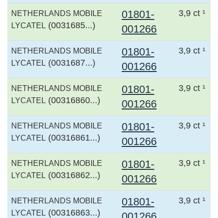
01801-
3,9 ct ¹
NETHERLANDS MOBILE
(0031685...)
LYCATEL
001266
01801-
3,9 ct ¹
NETHERLANDS MOBILE
(0031687...)
LYCATEL
001266
01801-
3,9 ct ¹
NETHERLANDS MOBILE
(00316860...)
LYCATEL
001266
01801-
3,9 ct ¹
NETHERLANDS MOBILE
(00316861...)
LYCATEL
001266
01801-
3,9 ct ¹
NETHERLANDS MOBILE
(00316862...)
LYCATEL
001266
01801-
3,9 ct ¹
NETHERLANDS MOBILE
(00316863...)
LYCATEL
001266