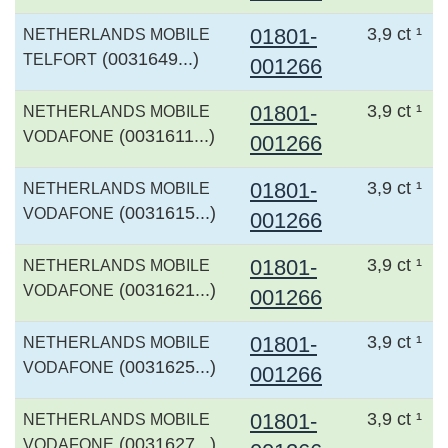
01801-
3,9 ct ¹
NETHERLANDS MOBILE
(0031649...)
TELFORT
001266
01801-
3,9 ct ¹
NETHERLANDS MOBILE
(0031611...)
VODAFONE
001266
01801-
3,9 ct ¹
NETHERLANDS MOBILE
(0031615...)
VODAFONE
001266
01801-
3,9 ct ¹
NETHERLANDS MOBILE
(0031621...)
VODAFONE
001266
01801-
3,9 ct ¹
NETHERLANDS MOBILE
(0031625...)
VODAFONE
001266
01801-
3,9 ct ¹
NETHERLANDS MOBILE
(0031627...)
VODAFONE