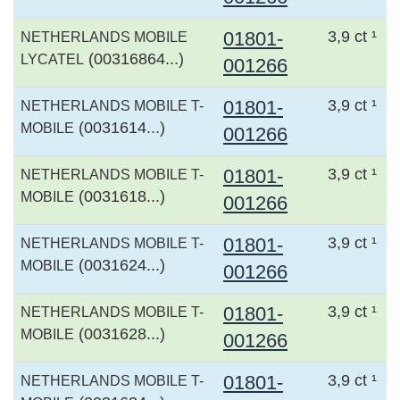
01801-
3,9 ct ¹
NETHERLANDS MOBILE
(00316864...)
LYCATEL
001266
01801-
3,9 ct ¹
NETHERLANDS MOBILE T-
(0031614...)
MOBILE
001266
01801-
3,9 ct ¹
NETHERLANDS MOBILE T-
(0031618...)
MOBILE
001266
01801-
3,9 ct ¹
NETHERLANDS MOBILE T-
(0031624...)
MOBILE
001266
01801-
3,9 ct ¹
NETHERLANDS MOBILE T-
(0031628...)
MOBILE
001266
01801-
3,9 ct ¹
NETHERLANDS MOBILE T-