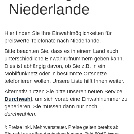
Niederlande
Hier finden Sie Ihre Einwahlmöglichkeiten für
preiswerte Telefonate nach Niederlande.
Bitte beachten Sie, dass es in einem Land auch
unterschiedliche Einwahlrufnummern geben kann.
Dies ist abhängig davon, ob Sie z.B. in ein
Mobilfunknetz oder in bestimmte Ortsnetze
telefonieren wollen. Unsere Liste hilft Ihnen weiter.
Alternativ nutzen Sie bitte unseren neuen Service
Durchwahl
, um sich vorab eine Einwahlnummer zu
generieren. Sie müssen dann nur noch
durchwählen
.
¹: Preise inkl. Mehrwertsteuer. Preise gelten bereits ab