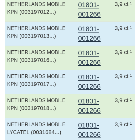
01801-
3,9 ct ¹
NETHERLANDS MOBILE
(003197012...)
KPN
001266
01801-
3,9 ct ¹
NETHERLANDS MOBILE
(003197013...)
KPN
001266
01801-
3,9 ct ¹
NETHERLANDS MOBILE
(003197016...)
KPN
001266
01801-
3,9 ct ¹
NETHERLANDS MOBILE
(003197017...)
KPN
001266
01801-
3,9 ct ¹
NETHERLANDS MOBILE
(003197018...)
KPN
001266
01801-
3,9 ct ¹
NETHERLANDS MOBILE
(0031684...)
LYCATEL
001266