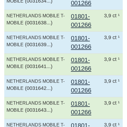
(0031634...)
MOBILE
001266
01801-
3,9 ct ¹
NETHERLANDS MOBILE T-
(0031638...)
MOBILE
001266
01801-
3,9 ct ¹
NETHERLANDS MOBILE T-
(0031639...)
MOBILE
001266
01801-
3,9 ct ¹
NETHERLANDS MOBILE T-
(0031641...)
MOBILE
001266
01801-
3,9 ct ¹
NETHERLANDS MOBILE T-
(0031642...)
MOBILE
001266
01801-
3,9 ct ¹
NETHERLANDS MOBILE T-
(0031643...)
MOBILE
001266
01801-
3,9 ct ¹
NETHERLANDS MOBILE T-