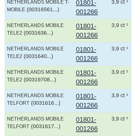
01801-
3,9 ct ¹
NETHERLANDS MOBILE T-
(00316561...)
MOBILE
001266
01801-
3,9 ct ¹
NETHERLANDS MOBILE
(0031636...)
TELE2
001266
01801-
3,9 ct ¹
NETHERLANDS MOBILE
(0031640...)
TELE2
001266
01801-
3,9 ct ¹
NETHERLANDS MOBILE
(00319708...)
TELE2
001266
01801-
3,9 ct ¹
NETHERLANDS MOBILE
(0031616...)
TELFORT
001266
01801-
3,9 ct ¹
NETHERLANDS MOBILE
(0031617...)
TELFORT
001266