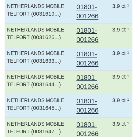
01801-
3,9 ct ¹
NETHERLANDS MOBILE
(0031619...)
TELFORT
001266
01801-
3,9 ct ¹
NETHERLANDS MOBILE
(0031626...)
TELFORT
001266
01801-
3,9 ct ¹
NETHERLANDS MOBILE
(0031633...)
TELFORT
001266
01801-
3,9 ct ¹
NETHERLANDS MOBILE
(0031644...)
TELFORT
001266
01801-
3,9 ct ¹
NETHERLANDS MOBILE
(0031645...)
TELFORT
001266
01801-
3,9 ct ¹
NETHERLANDS MOBILE
(0031647...)
TELFORT
001266