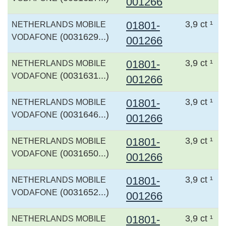
001266
01801-
3,9 ct ¹
NETHERLANDS MOBILE
(0031629...)
VODAFONE
001266
01801-
3,9 ct ¹
NETHERLANDS MOBILE
(0031631...)
VODAFONE
001266
01801-
3,9 ct ¹
NETHERLANDS MOBILE
(0031646...)
VODAFONE
001266
01801-
3,9 ct ¹
NETHERLANDS MOBILE
(0031650...)
VODAFONE
001266
01801-
3,9 ct ¹
NETHERLANDS MOBILE
(0031652...)
VODAFONE
001266
01801-
3,9 ct ¹
NETHERLANDS MOBILE