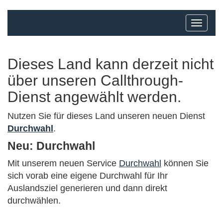
Dieses Land kann derzeit nicht
über unseren Callthrough-
Dienst angewählt werden.
Nutzen Sie für dieses Land unseren neuen Dienst
Durchwahl
.
Neu: Durchwahl
Mit unserem neuen Service
Durchwahl
können Sie
sich vorab eine eigene Durchwahl für Ihr
Auslandsziel generieren und dann direkt
durchwählen.