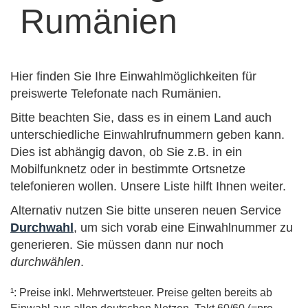
Rumänien
Hier finden Sie Ihre Einwahlmöglichkeiten für
preiswerte Telefonate nach Rumänien.
Bitte beachten Sie, dass es in einem Land auch
unterschiedliche Einwahlrufnummern geben kann.
Dies ist abhängig davon, ob Sie z.B. in ein
Mobilfunknetz oder in bestimmte Ortsnetze
telefonieren wollen. Unsere Liste hilft Ihnen weiter.
Alternativ nutzen Sie bitte unseren neuen Service
Durchwahl
, um sich vorab eine Einwahlnummer zu
generieren. Sie müssen dann nur noch
durchwählen
.
¹: Preise inkl. Mehrwertsteuer. Preise gelten bereits ab