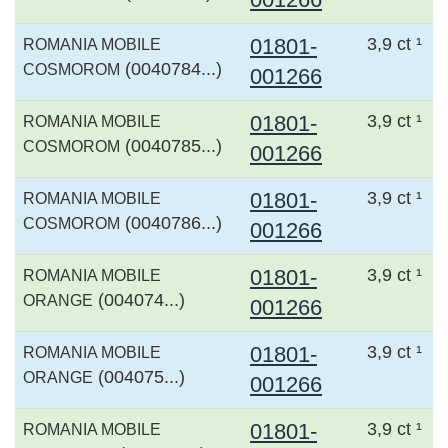
01801-
3,9 ct ¹
ROMANIA MOBILE
(0040784...)
COSMOROM
001266
01801-
3,9 ct ¹
ROMANIA MOBILE
(0040785...)
COSMOROM
001266
01801-
3,9 ct ¹
ROMANIA MOBILE
(0040786...)
COSMOROM
001266
01801-
3,9 ct ¹
ROMANIA MOBILE
(004074...)
ORANGE
001266
01801-
3,9 ct ¹
ROMANIA MOBILE
(004075...)
ORANGE
001266
01801-
3,9 ct ¹
ROMANIA MOBILE