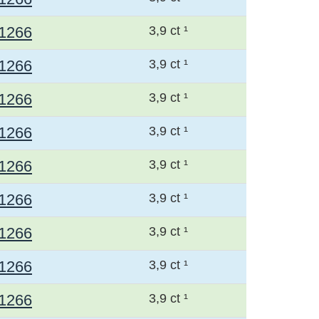
1266
3,9 ct ¹
1266
3,9 ct ¹
1266
3,9 ct ¹
1266
3,9 ct ¹
1266
3,9 ct ¹
1266
3,9 ct ¹
1266
3,9 ct ¹
1266
3,9 ct ¹
1266
3,9 ct ¹