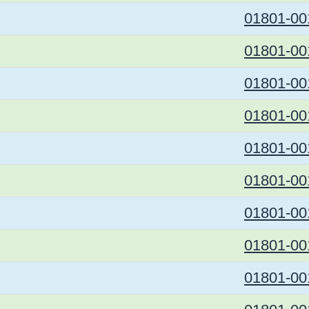
01801-00
01801-00
01801-00
01801-00
01801-00
01801-00
01801-00
01801-00
01801-00