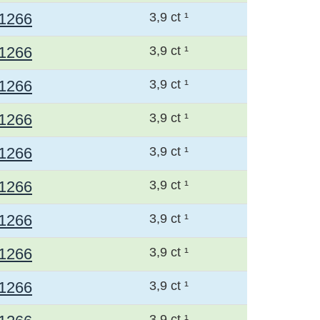
1266
3,9 ct ¹
1266
3,9 ct ¹
1266
3,9 ct ¹
1266
3,9 ct ¹
1266
3,9 ct ¹
1266
3,9 ct ¹
1266
3,9 ct ¹
1266
3,9 ct ¹
1266
3,9 ct ¹
3,9 ct ¹