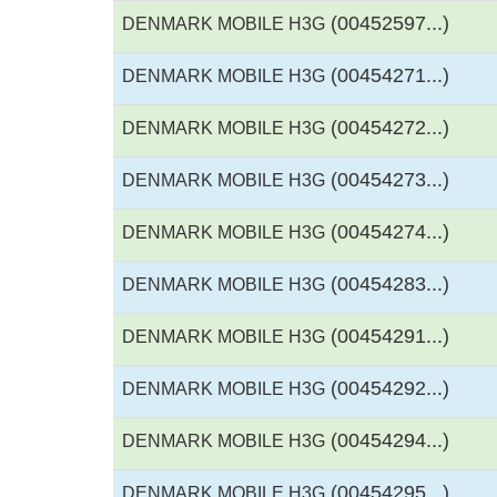
(00452597...)
DENMARK MOBILE H3G
(00454271...)
DENMARK MOBILE H3G
(00454272...)
DENMARK MOBILE H3G
(00454273...)
DENMARK MOBILE H3G
(00454274...)
DENMARK MOBILE H3G
(00454283...)
DENMARK MOBILE H3G
(00454291...)
DENMARK MOBILE H3G
(00454292...)
DENMARK MOBILE H3G
(00454294...)
DENMARK MOBILE H3G
(00454295...)
DENMARK MOBILE H3G