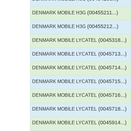
(00455211...)
DENMARK MOBILE H3G
(00455212...)
DENMARK MOBILE H3G
(0045318...)
DENMARK MOBILE LYCATEL
(0045713...)
DENMARK MOBILE LYCATEL
(0045714...)
DENMARK MOBILE LYCATEL
(0045715...)
DENMARK MOBILE LYCATEL
(0045716...)
DENMARK MOBILE LYCATEL
(0045718...)
DENMARK MOBILE LYCATEL
(0045914...)
DENMARK MOBILE LYCATEL