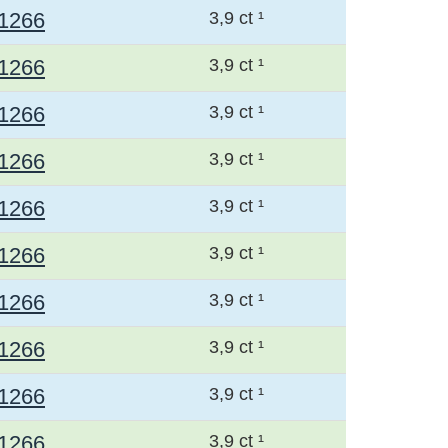
1266
3,9 ct ¹
1266
3,9 ct ¹
1266
3,9 ct ¹
1266
3,9 ct ¹
1266
3,9 ct ¹
1266
3,9 ct ¹
1266
3,9 ct ¹
1266
3,9 ct ¹
1266
3,9 ct ¹
1266
3,9 ct ¹