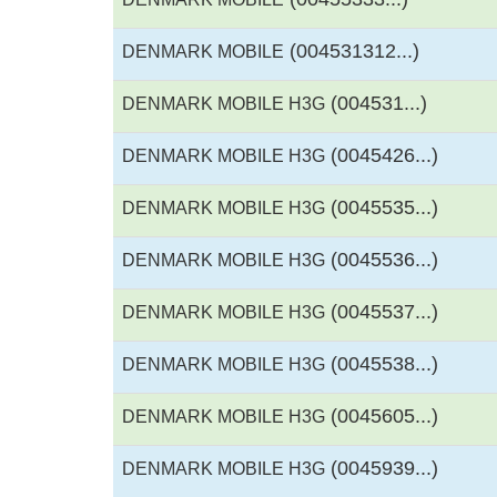
(004531312...)
DENMARK MOBILE
(004531...)
DENMARK MOBILE H3G
(0045426...)
DENMARK MOBILE H3G
(0045535...)
DENMARK MOBILE H3G
(0045536...)
DENMARK MOBILE H3G
(0045537...)
DENMARK MOBILE H3G
(0045538...)
DENMARK MOBILE H3G
(0045605...)
DENMARK MOBILE H3G
(0045939...)
DENMARK MOBILE H3G