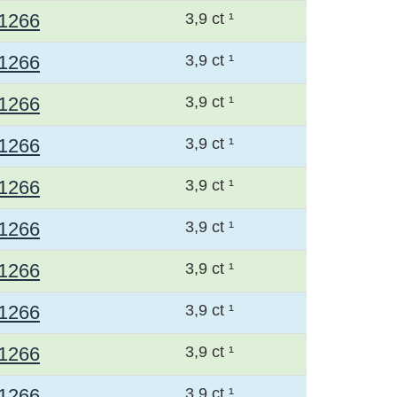
1266
3,9 ct ¹
1266
3,9 ct ¹
1266
3,9 ct ¹
1266
3,9 ct ¹
1266
3,9 ct ¹
1266
3,9 ct ¹
1266
3,9 ct ¹
1266
3,9 ct ¹
1266
3,9 ct ¹
1266
3,9 ct ¹