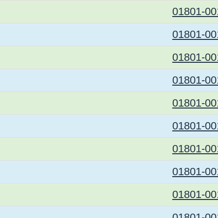
01801-00
01801-00
01801-00
01801-00
01801-00
01801-00
01801-00
01801-00
01801-00
01801-00