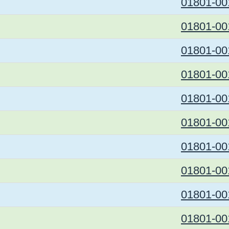
01801-00
01801-00
01801-00
01801-00
01801-00
01801-00
01801-00
01801-00
01801-00
01801-00