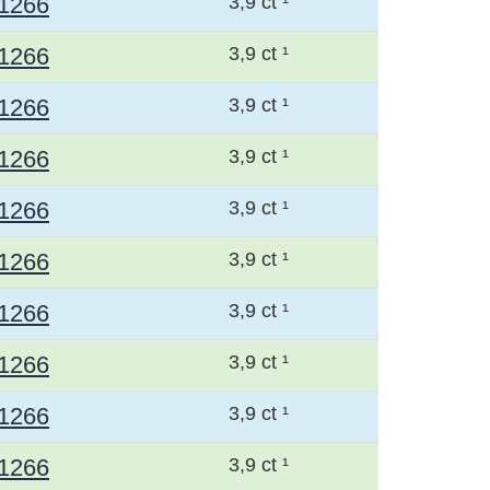
1266
3,9 ct ¹
1266
3,9 ct ¹
1266
3,9 ct ¹
1266
3,9 ct ¹
1266
3,9 ct ¹
1266
3,9 ct ¹
1266
3,9 ct ¹
1266
3,9 ct ¹
1266
3,9 ct ¹
1266
3,9 ct ¹