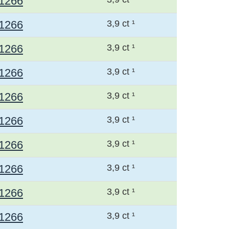
1266
1266
3,9 ct ¹
1266
3,9 ct ¹
1266
3,9 ct ¹
1266
3,9 ct ¹
1266
3,9 ct ¹
1266
3,9 ct ¹
1266
3,9 ct ¹
1266
3,9 ct ¹
1266
3,9 ct ¹