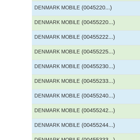
(0045220...)
DENMARK MOBILE
(00455220...)
DENMARK MOBILE
(00455222...)
DENMARK MOBILE
(00455225...)
DENMARK MOBILE
(00455230...)
DENMARK MOBILE
(00455233...)
DENMARK MOBILE
(00455240...)
DENMARK MOBILE
(00455242...)
DENMARK MOBILE
(00455244...)
DENMARK MOBILE
(00455333...)
DENMARK MOBILE