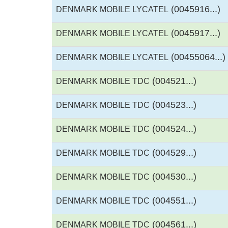
(0045916...)
DENMARK MOBILE LYCATEL
(0045917...)
DENMARK MOBILE LYCATEL
(00455064...)
DENMARK MOBILE LYCATEL
(004521...)
DENMARK MOBILE TDC
(004523...)
DENMARK MOBILE TDC
(004524...)
DENMARK MOBILE TDC
(004529...)
DENMARK MOBILE TDC
(004530...)
DENMARK MOBILE TDC
(004551...)
DENMARK MOBILE TDC
(004561...)
DENMARK MOBILE TDC