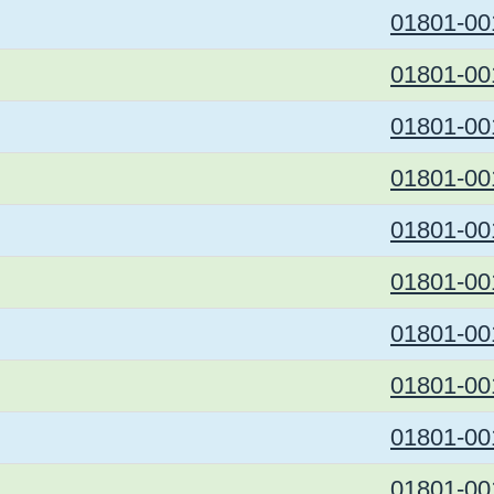
01801-00
01801-00
01801-00
01801-00
01801-00
01801-00
01801-00
01801-00
01801-00
01801-00