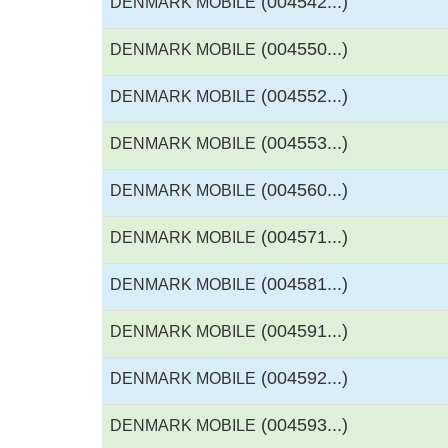
(004542...)
DENMARK MOBILE
(004550...)
DENMARK MOBILE
(004552...)
DENMARK MOBILE
(004553...)
DENMARK MOBILE
(004560...)
DENMARK MOBILE
(004571...)
DENMARK MOBILE
(004581...)
DENMARK MOBILE
(004591...)
DENMARK MOBILE
(004592...)
DENMARK MOBILE
(004593...)
DENMARK MOBILE