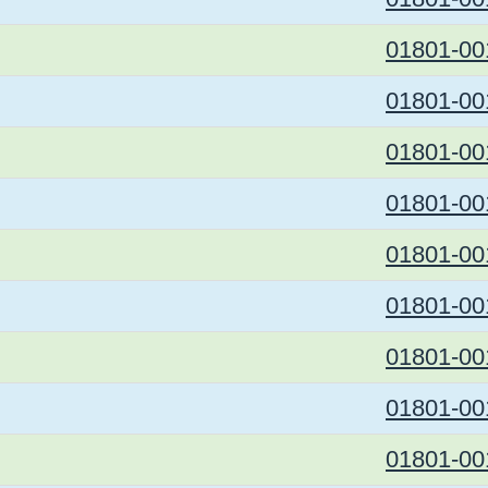
01801-00
01801-00
01801-00
01801-00
01801-00
01801-00
01801-00
01801-00
01801-00