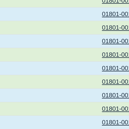
01801-00
01801-00
01801-00
01801-00
01801-00
01801-00
01801-00
01801-00
01801-00
01801-00