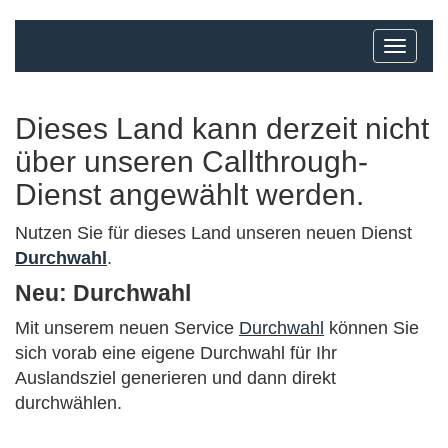
Dieses Land kann derzeit nicht
über unseren Callthrough-
Dienst angewählt werden.
Nutzen Sie für dieses Land unseren neuen Dienst
Durchwahl
.
Neu: Durchwahl
Mit unserem neuen Service
Durchwahl
können Sie
sich vorab eine eigene Durchwahl für Ihr
Auslandsziel generieren und dann direkt
durchwählen.