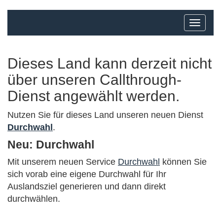
Dieses Land kann derzeit nicht
über unseren Callthrough-
Dienst angewählt werden.
Nutzen Sie für dieses Land unseren neuen Dienst
Durchwahl
.
Neu: Durchwahl
Mit unserem neuen Service
Durchwahl
können Sie
sich vorab eine eigene Durchwahl für Ihr
Auslandsziel generieren und dann direkt
durchwählen.