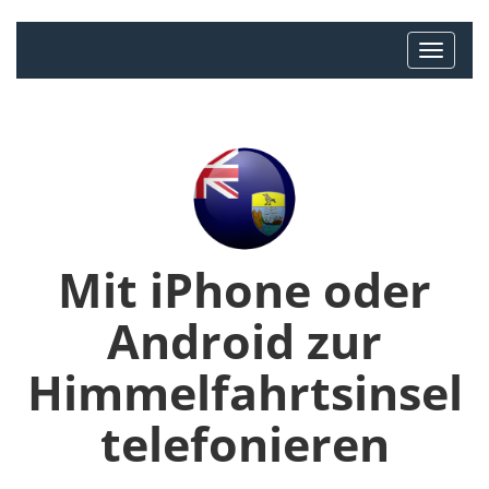
Mit iPhone oder
Android zur
Himmelfahrtsinsel
telefonieren