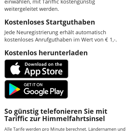
einwählen, mit Tariffic kostengünstig
weitergeleitet werden.
Kostenloses Startguthaben
Jede Neuregistrierung erhält automatisch
kostenloses Anrufguthaben im Wert von € 1,-.
Kostenlos herunterladen
So günstig telefonieren Sie mit
Tariffic zur Himmelfahrtsinsel
Alle Tarife werden pro Minute berechnet. Ländernamen und