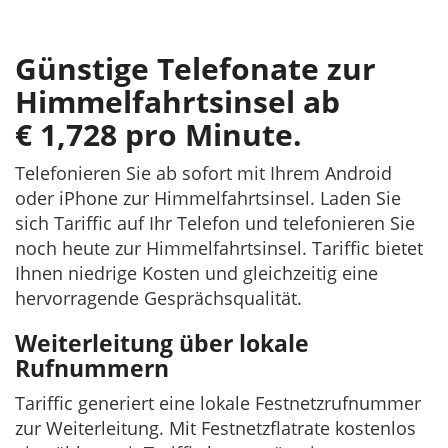
Günstige Telefonate zur
Himmelfahrtsinsel ab
€ 1,728 pro Minute.
Telefonieren Sie ab sofort mit Ihrem Android
oder iPhone zur Himmelfahrtsinsel. Laden Sie
sich Tariffic auf Ihr Telefon und telefonieren Sie
noch heute zur Himmelfahrtsinsel. Tariffic bietet
Ihnen niedrige Kosten und gleichzeitig eine
hervorragende Gesprächsqualität.
Weiterleitung über lokale
Rufnummern
Tariffic generiert eine lokale Festnetzrufnummer
zur Weiterleitung. Mit Festnetzflatrate kostenlos