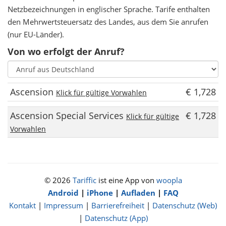
Netzbezeichnungen in englischer Sprache. Tarife enthalten
den Mehrwertsteuersatz des Landes, aus dem Sie anrufen
(nur EU-Länder).
Von wo erfolgt der Anruf?
Ascension
€ 1,728
Klick für gültige Vorwahlen
Ascension Special Services
€ 1,728
Klick für gültige
Vorwahlen
© 2026
Tariffic
ist eine App von
woopla
Android
|
iPhone
|
Aufladen
|
FAQ
Kontakt
|
Impressum
|
Barrierefreiheit
|
Datenschutz (Web)
|
Datenschutz (App)