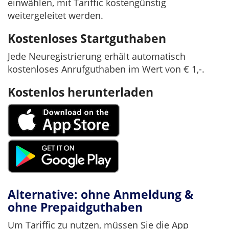
einwählen, mit Tariffic kostengünstig
weitergeleitet werden.
Kostenloses Startguthaben
Jede Neuregistrierung erhält automatisch
kostenloses Anrufguthaben im Wert von € 1,-.
Kostenlos herunterladen
Alternative: ohne Anmeldung &
ohne Prepaidguthaben
Um Tariffic zu nutzen, müssen Sie die App