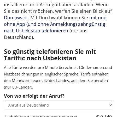
installieren und Anrufguthaben aufladen. Wenn
Sie das nicht möchten, werfen Sie einen Blick auf
Durchwahl
. Mit Durchwahl können Sie
mit und
ohne App (und ohne Anmeldung) sehr günstig
nach Usbekistan telefonieren
(nur aus
Deutschland).
So günstig telefonieren Sie mit
Tariffic nach Usbekistan
Alle Tarife werden pro Minute berechnet. Ländernamen und
Netzbezeichnungen in englischer Sprache. Tarife enthalten
den Mehrwertsteuersatz des Landes, aus dem Sie anrufen
(nur EU-Länder).
Von wo erfolgt der Anruf?
Uzbekistan
€ 0,149