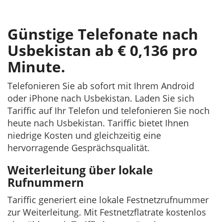
Günstige Telefonate nach
Usbekistan ab € 0,136 pro
Minute.
Telefonieren Sie ab sofort mit Ihrem Android
oder iPhone nach Usbekistan. Laden Sie sich
Tariffic auf Ihr Telefon und telefonieren Sie noch
heute nach Usbekistan. Tariffic bietet Ihnen
niedrige Kosten und gleichzeitig eine
hervorragende Gesprächsqualität.
Weiterleitung über lokale
Rufnummern
Tariffic generiert eine lokale Festnetzrufnummer
zur Weiterleitung. Mit Festnetzflatrate kostenlos