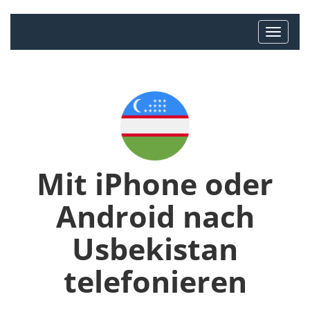
Mit iPhone oder
Android nach
Usbekistan
telefonieren