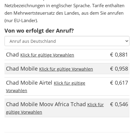
Netzbezeichnungen in englischer Sprache. Tarife enthalten
den Mehrwertsteuersatz des Landes, aus dem Sie anrufen
(nur EU-Länder).
Von wo erfolgt der Anruf?
Chad
€ 0,881
Klick für gültige Vorwahlen
Chad Mobile
€ 0,958
Klick für gültige Vorwahlen
Chad Mobile Airtel
€ 0,617
Klick für gültige
Vorwahlen
Chad Mobile Moov Africa Tchad
€ 0,546
Klick für
gültige Vorwahlen