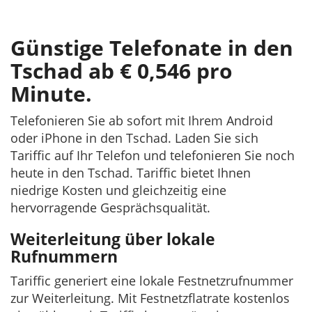
Günstige Telefonate in den
Tschad ab € 0,546 pro
Minute.
Telefonieren Sie ab sofort mit Ihrem Android
oder iPhone in den Tschad. Laden Sie sich
Tariffic auf Ihr Telefon und telefonieren Sie noch
heute in den Tschad. Tariffic bietet Ihnen
niedrige Kosten und gleichzeitig eine
hervorragende Gesprächsqualität.
Weiterleitung über lokale
Rufnummern
Tariffic generiert eine lokale Festnetzrufnummer
zur Weiterleitung. Mit Festnetzflatrate kostenlos