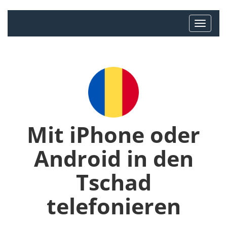
Mit iPhone oder
Android in den
Tschad
telefonieren