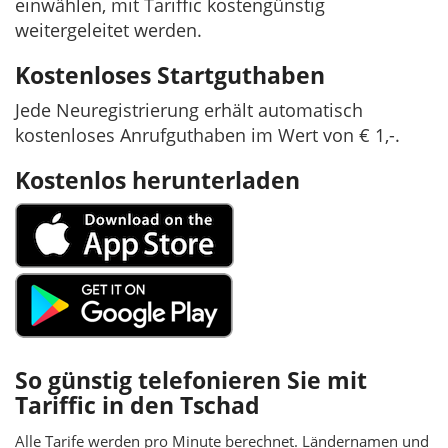
einwählen, mit Tariffic kostengünstig
weitergeleitet werden.
Kostenloses Startguthaben
Jede Neuregistrierung erhält automatisch
kostenloses Anrufguthaben im Wert von € 1,-.
Kostenlos herunterladen
So günstig telefonieren Sie mit
Tariffic in den Tschad
Alle Tarife werden pro Minute berechnet. Ländernamen und