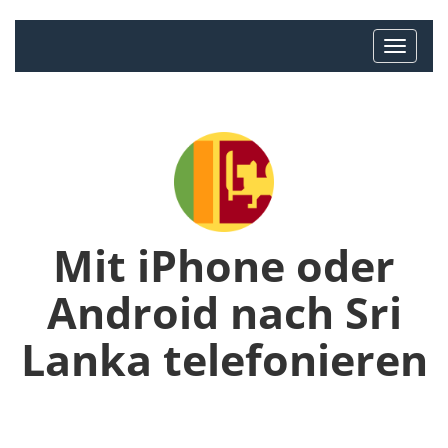
Mit iPhone oder
Android nach Sri
Lanka telefonieren