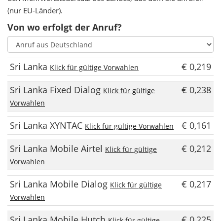
(nur EU-Länder).
Von wo erfolgt der Anruf?
Sri Lanka
€ 0,219
Klick für gültige Vorwahlen
Sri Lanka Fixed Dialog
€ 0,238
Klick für gültige
Vorwahlen
Sri Lanka XYNTAC
€ 0,161
Klick für gültige Vorwahlen
Sri Lanka Mobile Airtel
€ 0,212
Klick für gültige
Vorwahlen
Sri Lanka Mobile Dialog
€ 0,217
Klick für gültige
Vorwahlen
Sri Lanka Mobile Hutch
€ 0,225
Klick für gültige