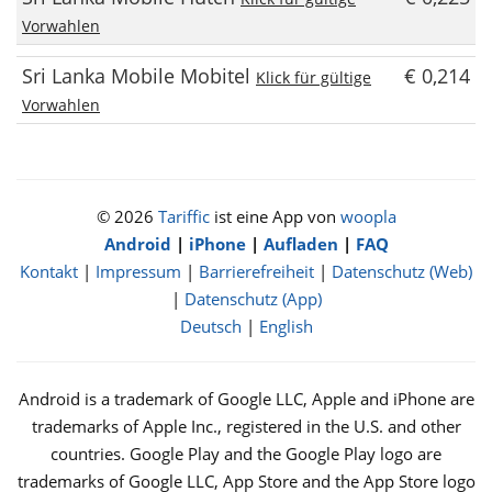
Vorwahlen
Sri Lanka Mobile Mobitel
€ 0,214
Klick für gültige
Vorwahlen
© 2026
Tariffic
ist eine App von
woopla
Android
|
iPhone
|
Aufladen
|
FAQ
Kontakt
|
Impressum
|
Barrierefreiheit
|
Datenschutz (Web)
|
Datenschutz (App)
Deutsch
|
English
Android is a trademark of Google LLC, Apple and iPhone are
trademarks of Apple Inc., registered in the U.S. and other
countries. Google Play and the Google Play logo are
trademarks of Google LLC, App Store and the App Store logo