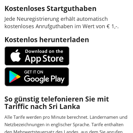
Kostenloses Startguthaben
Jede Neuregistrierung erhält automatisch
kostenloses Anrufguthaben im Wert von € 1,-.
Kostenlos herunterladen
So günstig telefonieren Sie mit
Tariffic nach Sri Lanka
Alle Tarife werden pro Minute berechnet. Ländernamen und
Netzbezeichnungen in englischer Sprache. Tarife enthalten
den Mehrwertsteuersatz des Landes, aus dem Sie anrufen