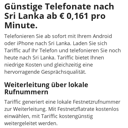
Günstige Telefonate nach
Sri Lanka ab € 0,161 pro
Minute.
Telefonieren Sie ab sofort mit Ihrem Android
oder iPhone nach Sri Lanka. Laden Sie sich
Tariffic auf Ihr Telefon und telefonieren Sie noch
heute nach Sri Lanka. Tariffic bietet Ihnen
niedrige Kosten und gleichzeitig eine
hervorragende Gesprächsqualität.
Weiterleitung über lokale
Rufnummern
Tariffic generiert eine lokale Festnetzrufnummer
zur Weiterleitung. Mit Festnetzflatrate kostenlos
einwählen, mit Tariffic kostengünstig
weitergeleitet werden.