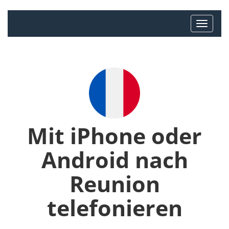
Mit iPhone oder
Android nach
Reunion
telefonieren