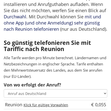
installieren und Anrufguthaben aufladen. Wenn
Sie das nicht möchten, werfen Sie einen Blick auf
Durchwahl
. Mit Durchwahl können Sie
mit und
ohne App (und ohne Anmeldung) sehr günstig
nach Reunion telefonieren
(nur aus Deutschland).
So günstig telefonieren Sie mit
Tariffic nach Reunion
Alle Tarife werden pro Minute berechnet. Ländernamen und
Netzbezeichnungen in englischer Sprache. Tarife enthalten
den Mehrwertsteuersatz des Landes, aus dem Sie anrufen
(nur EU-Länder).
Von wo erfolgt der Anruf?
Reunion
€ 0,055
Klick für gültige Vorwahlen