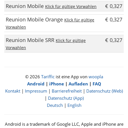
Reunion Mobile
€ 0,327
Klick für gültige Vorwahlen
Reunion Mobile Orange
€ 0,327
Klick für gültige
Vorwahlen
Reunion Mobile SRR
€ 0,327
Klick für gültige
Vorwahlen
© 2026
Tariffic
ist eine App von
woopla
Android
|
iPhone
|
Aufladen
|
FAQ
Kontakt
|
Impressum
|
Barrierefreiheit
|
Datenschutz (Web)
|
Datenschutz (App)
Deutsch
|
English
Android is a trademark of Google LLC, Apple and iPhone are