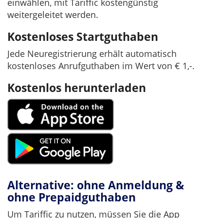
einwählen, mit Tariffic kostengünstig
weitergeleitet werden.
Kostenloses Startguthaben
Jede Neuregistrierung erhält automatisch
kostenloses Anrufguthaben im Wert von € 1,-.
Kostenlos herunterladen
Alternative: ohne Anmeldung &
ohne Prepaidguthaben
Um Tariffic zu nutzen, müssen Sie die App