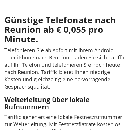
Günstige Telefonate nach
Reunion ab € 0,055 pro
Minute.
Telefonieren Sie ab sofort mit Ihrem Android
oder iPhone nach Reunion. Laden Sie sich Tariffic
auf Ihr Telefon und telefonieren Sie noch heute
nach Reunion. Tariffic bietet Ihnen niedrige
Kosten und gleichzeitig eine hervorragende
Gesprächsqualität.
Weiterleitung über lokale
Rufnummern
Tariffic generiert eine lokale Festnetzrufnummer
zur Weiterleitung. Mit Festnetzflatrate kostenlos