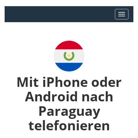
Mit iPhone oder
Android nach
Paraguay
telefonieren