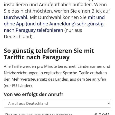
installieren und Anrufguthaben aufladen. Wenn
Sie das nicht möchten, werfen Sie einen Blick auf
Durchwahl
. Mit Durchwahl können Sie
mit und
ohne App (und ohne Anmeldung) sehr günstig
nach Paraguay telefonieren
(nur aus
Deutschland).
So günstig telefonieren Sie mit
Tariffic nach Paraguay
Alle Tarife werden pro Minute berechnet. Ländernamen und
Netzbezeichnungen in englischer Sprache. Tarife enthalten
den Mehrwertsteuersatz des Landes, aus dem Sie anrufen
(nur EU-Länder).
Von wo erfolgt der Anruf?
Paraguay
€ 0,041