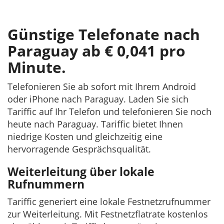
Günstige Telefonate nach
Paraguay ab € 0,041 pro
Minute.
Telefonieren Sie ab sofort mit Ihrem Android
oder iPhone nach Paraguay. Laden Sie sich
Tariffic auf Ihr Telefon und telefonieren Sie noch
heute nach Paraguay. Tariffic bietet Ihnen
niedrige Kosten und gleichzeitig eine
hervorragende Gesprächsqualität.
Weiterleitung über lokale
Rufnummern
Tariffic generiert eine lokale Festnetzrufnummer
zur Weiterleitung. Mit Festnetzflatrate kostenlos