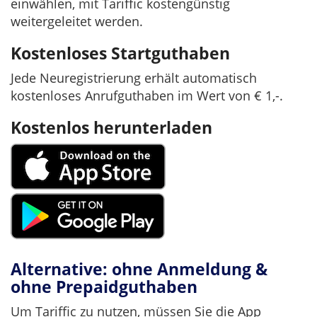
einwählen, mit Tariffic kostengünstig
weitergeleitet werden.
Kostenloses Startguthaben
Jede Neuregistrierung erhält automatisch
kostenloses Anrufguthaben im Wert von € 1,-.
Kostenlos herunterladen
Alternative: ohne Anmeldung &
ohne Prepaidguthaben
Um Tariffic zu nutzen, müssen Sie die App