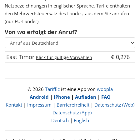
Netzbezeichnungen in englischer Sprache. Tarife enthalten
den Mehrwertsteuersatz des Landes, aus dem Sie anrufen
(nur EU-Länder).
Von wo erfolgt der Anruf?
East Timor
€ 0,276
Klick für gültige Vorwahlen
© 2026
Tariffic
ist eine App von
woopla
Android
|
iPhone
|
Aufladen
|
FAQ
Kontakt
|
Impressum
|
Barrierefreiheit
|
Datenschutz (Web)
|
Datenschutz (App)
Deutsch
|
English