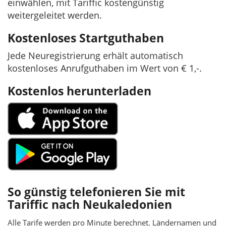
einwählen, mit Tariffic kostengünstig
weitergeleitet werden.
Kostenloses Startguthaben
Jede Neuregistrierung erhält automatisch
kostenloses Anrufguthaben im Wert von € 1,-.
Kostenlos herunterladen
So günstig telefonieren Sie mit
Tariffic nach Neukaledonien
Alle Tarife werden pro Minute berechnet. Ländernamen und