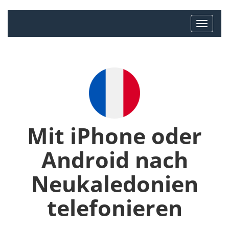
Mit iPhone oder
Android nach
Neukaledonien
telefonieren