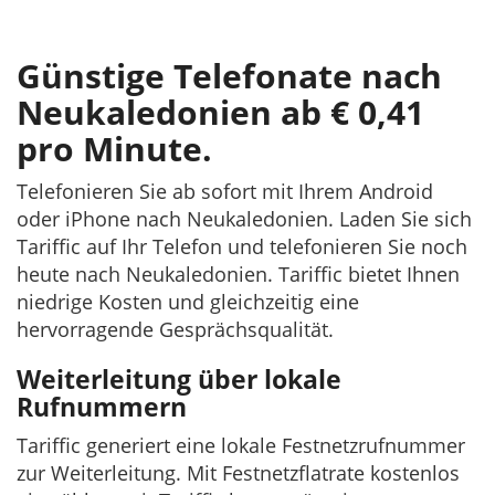
Günstige Telefonate nach
Neukaledonien ab € 0,41
pro Minute.
Telefonieren Sie ab sofort mit Ihrem Android
oder iPhone nach Neukaledonien. Laden Sie sich
Tariffic auf Ihr Telefon und telefonieren Sie noch
heute nach Neukaledonien. Tariffic bietet Ihnen
niedrige Kosten und gleichzeitig eine
hervorragende Gesprächsqualität.
Weiterleitung über lokale
Rufnummern
Tariffic generiert eine lokale Festnetzrufnummer
zur Weiterleitung. Mit Festnetzflatrate kostenlos