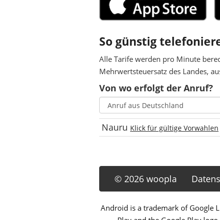
So günstig telefonier
Alle Tarife werden pro Minute bere
Mehrwertsteuersatz des Landes, aus
Von wo erfolgt der Anruf?
Nauru
Klick für gültige Vorwahlen
© 2026 woopla
Datens
Android is a trademark of Google LL