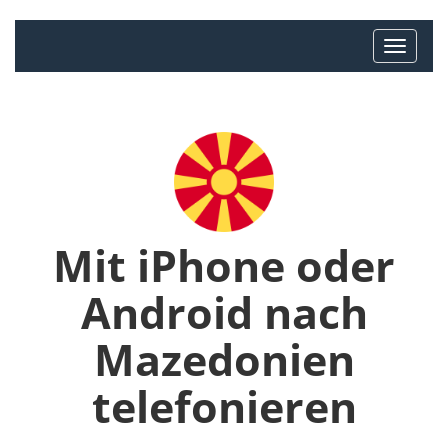
Mit iPhone oder
Android nach
Mazedonien
telefonieren