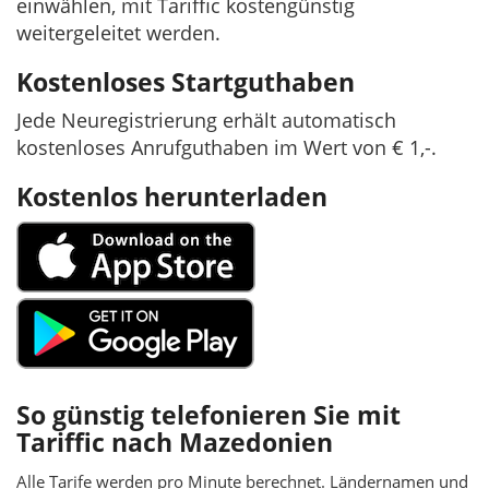
einwählen, mit Tariffic kostengünstig
weitergeleitet werden.
Kostenloses Startguthaben
Jede Neuregistrierung erhält automatisch
kostenloses Anrufguthaben im Wert von € 1,-.
Kostenlos herunterladen
So günstig telefonieren Sie mit
Tariffic nach Mazedonien
Alle Tarife werden pro Minute berechnet. Ländernamen und