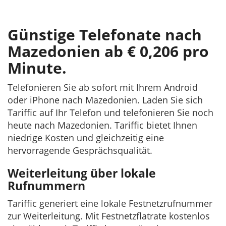
Günstige Telefonate nach
Mazedonien ab € 0,206 pro
Minute.
Telefonieren Sie ab sofort mit Ihrem Android
oder iPhone nach Mazedonien. Laden Sie sich
Tariffic auf Ihr Telefon und telefonieren Sie noch
heute nach Mazedonien. Tariffic bietet Ihnen
niedrige Kosten und gleichzeitig eine
hervorragende Gesprächsqualität.
Weiterleitung über lokale
Rufnummern
Tariffic generiert eine lokale Festnetzrufnummer
zur Weiterleitung. Mit Festnetzflatrate kostenlos