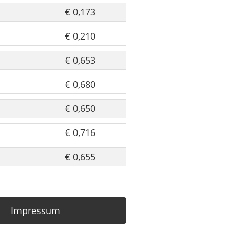
€ 0,173
€ 0,210
€ 0,653
€ 0,680
€ 0,650
€ 0,716
€ 0,655
Impressum