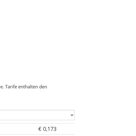
. Tarife enthalten den
€ 0,173