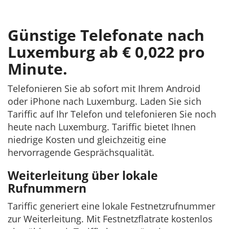
Günstige Telefonate nach
Luxemburg ab € 0,022 pro
Minute.
Telefonieren Sie ab sofort mit Ihrem Android
oder iPhone nach Luxemburg. Laden Sie sich
Tariffic auf Ihr Telefon und telefonieren Sie noch
heute nach Luxemburg. Tariffic bietet Ihnen
niedrige Kosten und gleichzeitig eine
hervorragende Gesprächsqualität.
Weiterleitung über lokale
Rufnummern
Tariffic generiert eine lokale Festnetzrufnummer
zur Weiterleitung. Mit Festnetzflatrate kostenlos