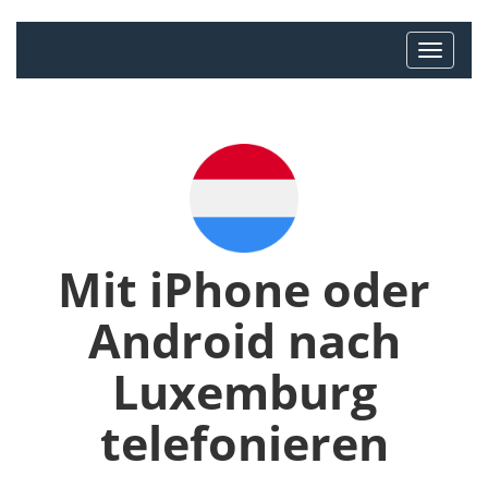
Mit iPhone oder
Android nach
Luxemburg
telefonieren