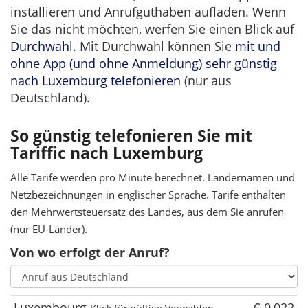
installieren und Anrufguthaben aufladen. Wenn
Sie das nicht möchten, werfen Sie einen Blick auf
Durchwahl
. Mit Durchwahl können Sie
mit und
ohne App (und ohne Anmeldung) sehr günstig
nach Luxemburg telefonieren
(nur aus
Deutschland).
So günstig telefonieren Sie mit
Tariffic nach Luxemburg
Alle Tarife werden pro Minute berechnet. Ländernamen und
Netzbezeichnungen in englischer Sprache. Tarife enthalten
den Mehrwertsteuersatz des Landes, aus dem Sie anrufen
(nur EU-Länder).
Von wo erfolgt der Anruf?
Luxembourg
€ 0,022