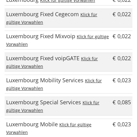
Klick für gültige Vorwahlen
Luxembourg Fixed Cegecom
€ 0,022
Klick für
gültige Vorwahlen
Luxembourg Fixed Mixvoip
€ 0,022
Klick für gültige
Vorwahlen
Luxembourg Fixed voipGATE
€ 0,022
Klick für
gültige Vorwahlen
Luxembourg Mobility Services
€ 0,023
Klick für
gültige Vorwahlen
Luxembourg Special Services
€ 0,085
Klick für
gültige Vorwahlen
Luxembourg Mobile
€ 0,023
Klick für gültige
Vorwahlen