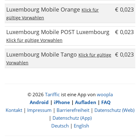
Luxembourg Mobile Orange
€ 0,023
Klick für
gültige Vorwahlen
Luxembourg Mobile POST Luxembourg
€ 0,023
Klick für gültige Vorwahlen
Luxembourg Mobile Tango
€ 0,023
Klick für gültige
Vorwahlen
© 2026
Tariffic
ist eine App von
woopla
Android
|
iPhone
|
Aufladen
|
FAQ
Kontakt
|
Impressum
|
Barrierefreiheit
|
Datenschutz (Web)
|
Datenschutz (App)
Deutsch
|
English