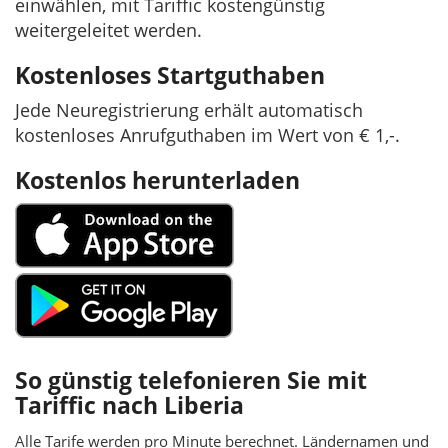
einwählen, mit Tariffic kostengünstig
weitergeleitet werden.
Kostenloses Startguthaben
Jede Neuregistrierung erhält automatisch
kostenloses Anrufguthaben im Wert von € 1,-.
Kostenlos herunterladen
So günstig telefonieren Sie mit
Tariffic nach Liberia
Alle Tarife werden pro Minute berechnet. Ländernamen und