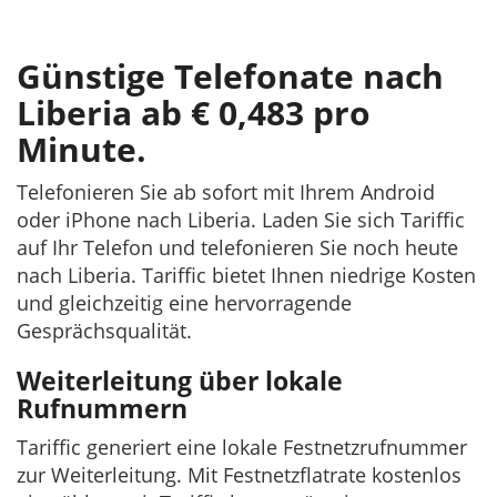
Günstige Telefonate nach
Liberia ab € 0,483 pro
Minute.
Telefonieren Sie ab sofort mit Ihrem Android
oder iPhone nach Liberia. Laden Sie sich Tariffic
auf Ihr Telefon und telefonieren Sie noch heute
nach Liberia. Tariffic bietet Ihnen niedrige Kosten
und gleichzeitig eine hervorragende
Gesprächsqualität.
Weiterleitung über lokale
Rufnummern
Tariffic generiert eine lokale Festnetzrufnummer
zur Weiterleitung. Mit Festnetzflatrate kostenlos