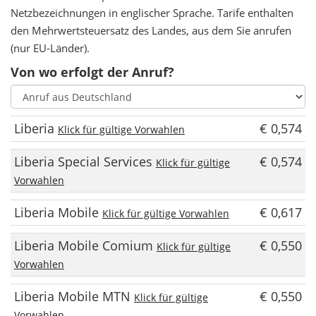
Netzbezeichnungen in englischer Sprache. Tarife enthalten
den Mehrwertsteuersatz des Landes, aus dem Sie anrufen
(nur EU-Länder).
Von wo erfolgt der Anruf?
Liberia
€ 0,574
Klick für gültige Vorwahlen
Liberia Special Services
€ 0,574
Klick für gültige
Vorwahlen
Liberia Mobile
€ 0,617
Klick für gültige Vorwahlen
Liberia Mobile Comium
€ 0,550
Klick für gültige
Vorwahlen
Liberia Mobile MTN
€ 0,550
Klick für gültige
Vorwahlen