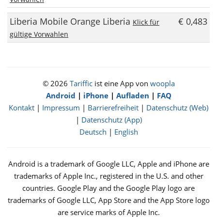
Liberia Mobile Orange Liberia
€ 0,483
Klick für
gültige Vorwahlen
© 2026
Tariffic
ist eine App von
woopla
Android
|
iPhone
|
Aufladen
|
FAQ
Kontakt
|
Impressum
|
Barrierefreiheit
|
Datenschutz (Web)
|
Datenschutz (App)
Deutsch
|
English
Android is a trademark of Google LLC, Apple and iPhone are
trademarks of Apple Inc., registered in the U.S. and other
countries. Google Play and the Google Play logo are
trademarks of Google LLC, App Store and the App Store logo
are service marks of Apple Inc.