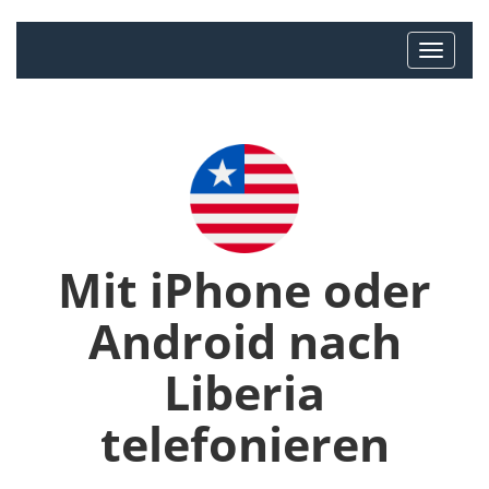
Mit iPhone oder
Android nach
Liberia
telefonieren