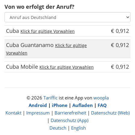
Von wo erfolgt der Anruf?
Cuba
€ 0,912
Klick für gültige Vorwahlen
Cuba Guantanamo
€ 0,912
Klick für gültige
Vorwahlen
Cuba Mobile
€ 0,912
Klick für gültige Vorwahlen
© 2026
Tariffic
ist eine App von
woopla
Android
|
iPhone
|
Aufladen
|
FAQ
Kontakt
|
Impressum
|
Barrierefreiheit
|
Datenschutz (Web)
|
Datenschutz (App)
Deutsch
|
English