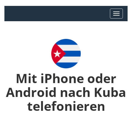
Mit iPhone oder
Android nach Kuba
telefonieren