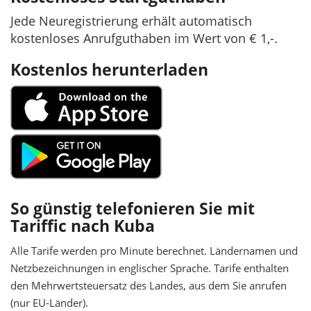
Jede Neuregistrierung erhält automatisch
kostenloses Anrufguthaben im Wert von € 1,-.
Kostenlos herunterladen
So günstig telefonieren Sie mit
Tariffic nach Kuba
Alle Tarife werden pro Minute berechnet. Ländernamen und
Netzbezeichnungen in englischer Sprache. Tarife enthalten
den Mehrwertsteuersatz des Landes, aus dem Sie anrufen
(nur EU-Länder).