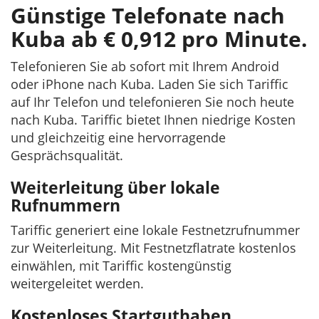
Günstige Telefonate nach
Kuba ab € 0,912 pro Minute.
Telefonieren Sie ab sofort mit Ihrem Android
oder iPhone nach Kuba. Laden Sie sich Tariffic
auf Ihr Telefon und telefonieren Sie noch heute
nach Kuba. Tariffic bietet Ihnen niedrige Kosten
und gleichzeitig eine hervorragende
Gesprächsqualität.
Weiterleitung über lokale
Rufnummern
Tariffic generiert eine lokale Festnetzrufnummer
zur Weiterleitung. Mit Festnetzflatrate kostenlos
einwählen, mit Tariffic kostengünstig
weitergeleitet werden.
Kostenloses Startguthaben