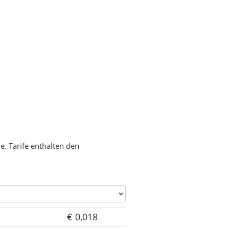
. Tarife enthalten den
€ 0,018