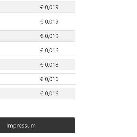
€ 0,019
€ 0,019
€ 0,019
€ 0,016
€ 0,018
€ 0,016
€ 0,016
Impressum