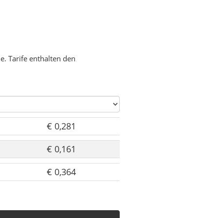
. Tarife enthalten den
€ 0,281
€ 0,161
€ 0,364