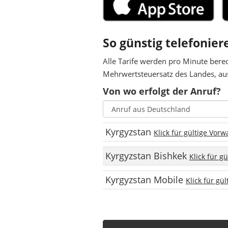
So günstig telefoniere
Alle Tarife werden pro Minute bere
Mehrwertsteuersatz des Landes, aus
Von wo erfolgt der Anruf?
Kyrgyzstan
Klick für gültige Vor
Kyrgyzstan Bishkek
Klick für g
Kyrgyzstan Mobile
Klick für gü