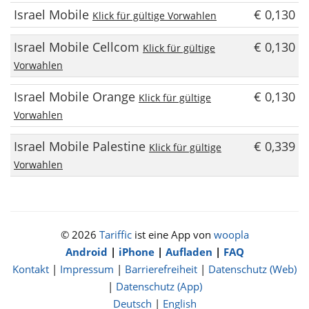
Israel Mobile
€ 0,130
Klick für gültige Vorwahlen
Israel Mobile Cellcom
€ 0,130
Klick für gültige
Vorwahlen
Israel Mobile Orange
€ 0,130
Klick für gültige
Vorwahlen
Israel Mobile Palestine
€ 0,339
Klick für gültige
Vorwahlen
© 2026
Tariffic
ist eine App von
woopla
Android
|
iPhone
|
Aufladen
|
FAQ
Kontakt
|
Impressum
|
Barrierefreiheit
|
Datenschutz (Web)
|
Datenschutz (App)
Deutsch
|
English