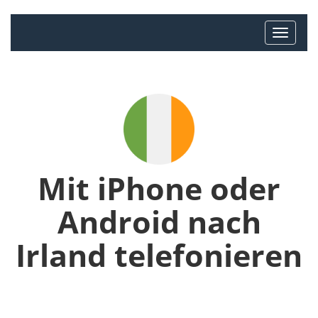
Mit iPhone oder
Android nach
Irland telefonieren