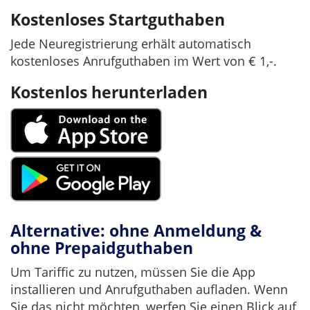
Kostenloses Startguthaben
Jede Neuregistrierung erhält automatisch
kostenloses Anrufguthaben im Wert von € 1,-.
Kostenlos herunterladen
Alternative: ohne Anmeldung &
ohne Prepaidguthaben
Um Tariffic zu nutzen, müssen Sie die App
installieren und Anrufguthaben aufladen. Wenn
Sie das nicht möchten, werfen Sie einen Blick auf