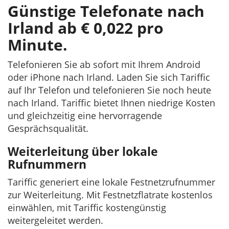
Günstige Telefonate nach
Irland ab € 0,022 pro
Minute.
Telefonieren Sie ab sofort mit Ihrem Android
oder iPhone nach Irland. Laden Sie sich Tariffic
auf Ihr Telefon und telefonieren Sie noch heute
nach Irland. Tariffic bietet Ihnen niedrige Kosten
und gleichzeitig eine hervorragende
Gesprächsqualität.
Weiterleitung über lokale
Rufnummern
Tariffic generiert eine lokale Festnetzrufnummer
zur Weiterleitung. Mit Festnetzflatrate kostenlos
einwählen, mit Tariffic kostengünstig
weitergeleitet werden.