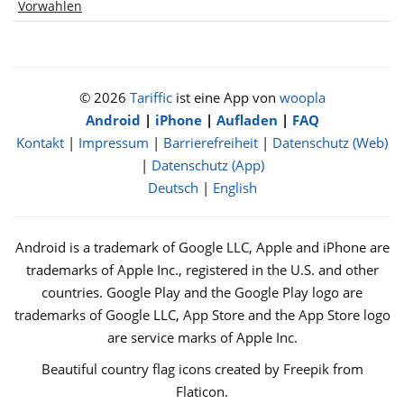
Vorwahlen
© 2026
Tariffic
ist eine App von
woopla
Android
|
iPhone
|
Aufladen
|
FAQ
Kontakt
|
Impressum
|
Barrierefreiheit
|
Datenschutz (Web)
|
Datenschutz (App)
Deutsch
|
English
Android is a trademark of Google LLC, Apple and iPhone are
trademarks of Apple Inc., registered in the U.S. and other
countries. Google Play and the Google Play logo are
trademarks of Google LLC, App Store and the App Store logo
are service marks of Apple Inc.
Beautiful country flag icons created by Freepik from
Flaticon.