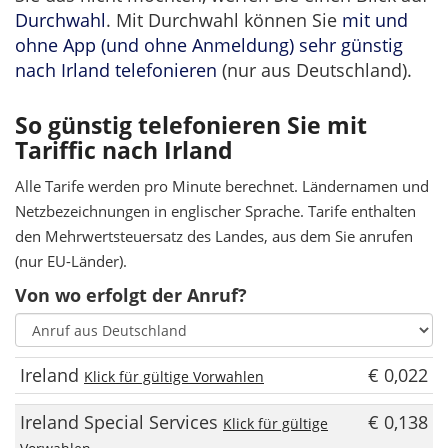
Durchwahl
. Mit Durchwahl können Sie
mit und
ohne App (und ohne Anmeldung) sehr günstig
nach Irland telefonieren
(nur aus Deutschland).
So günstig telefonieren Sie mit
Tariffic nach Irland
Alle Tarife werden pro Minute berechnet. Ländernamen und
Netzbezeichnungen in englischer Sprache. Tarife enthalten
den Mehrwertsteuersatz des Landes, aus dem Sie anrufen
(nur EU-Länder).
Von wo erfolgt der Anruf?
Ireland
€ 0,022
Klick für gültige Vorwahlen
Ireland Special Services
€ 0,138
Klick für gültige