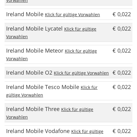
Vorwahlen
Ireland Mobile
€ 0,022
Klick für gültige Vorwahlen
Ireland Mobile Lycatel
€ 0,022
Klick für gültige
Vorwahlen
Ireland Mobile Meteor
€ 0,022
Klick für gültige
Vorwahlen
Ireland Mobile O2
€ 0,022
Klick für gültige Vorwahlen
Ireland Mobile Tesco Mobile
€ 0,022
Klick für
gültige Vorwahlen
Ireland Mobile Three
€ 0,022
Klick für gültige
Vorwahlen
Ireland Mobile Vodafone
€ 0,022
Klick für gültige