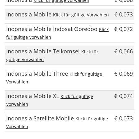
Klick für gültige Vorwahlen
Indonesia Mobile
€ 0,073
Klick für gültige Vorwahlen
Indonesia Mobile Indosat Ooredoo
€ 0,072
Klick
für gültige Vorwahlen
Indonesia Mobile Telkomsel
€ 0,066
Klick für
gültige Vorwahlen
Indonesia Mobile Three
€ 0,069
Klick für gültige
Vorwahlen
Indonesia Mobile XL
€ 0,074
Klick für gültige
Vorwahlen
Indonesia Satellite Mobile
€ 0,073
Klick für gültige
Vorwahlen