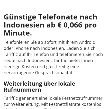
Günstige Telefonate nach
Indonesien ab € 0,066 pro
Minute.
Telefonieren Sie ab sofort mit Ihrem Android
oder iPhone nach Indonesien. Laden Sie sich
Tariffic auf Ihr Telefon und telefonieren Sie noch
heute nach Indonesien. Tariffic bietet Ihnen
niedrige Kosten und gleichzeitig eine
hervorragende Gesprächsqualität.
Weiterleitung über lokale
Rufnummern
Tariffic generiert eine lokale Festnetzrufnummer
zur Weiterleitung. Mit Festnetzflatrate kostenlos