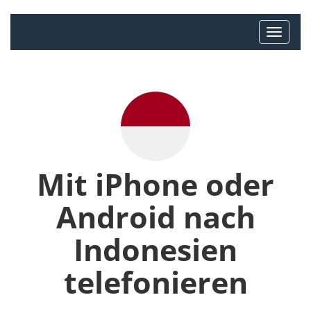
Mit iPhone oder
Android nach
Indonesien
telefonieren