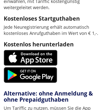
einwählen, mit Tariffic kostengünstig
weitergeleitet werden.
Kostenloses Startguthaben
Jede Neuregistrierung erhält automatisch
kostenloses Anrufguthaben im Wert von € 1,-.
Kostenlos herunterladen
Alternative: ohne Anmeldung &
ohne Prepaidguthaben
Um Tariffic zu nutzen, müssen Sie die App