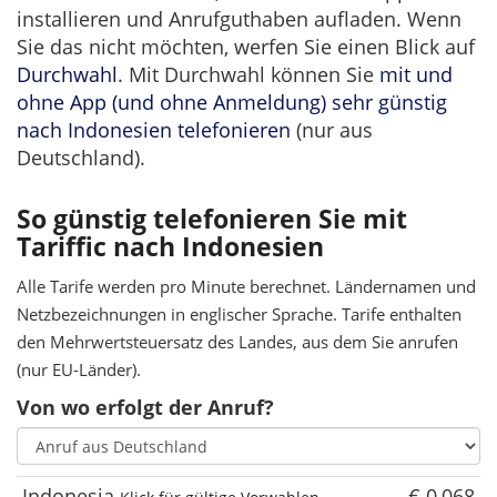
installieren und Anrufguthaben aufladen. Wenn
Sie das nicht möchten, werfen Sie einen Blick auf
Durchwahl
. Mit Durchwahl können Sie
mit und
ohne App (und ohne Anmeldung) sehr günstig
nach Indonesien telefonieren
(nur aus
Deutschland).
So günstig telefonieren Sie mit
Tariffic nach Indonesien
Alle Tarife werden pro Minute berechnet. Ländernamen und
Netzbezeichnungen in englischer Sprache. Tarife enthalten
den Mehrwertsteuersatz des Landes, aus dem Sie anrufen
(nur EU-Länder).
Von wo erfolgt der Anruf?
Indonesia
€ 0,068