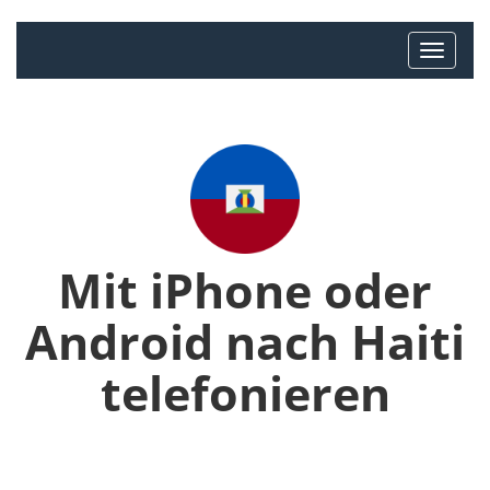
Mit iPhone oder
Android nach Haiti
telefonieren