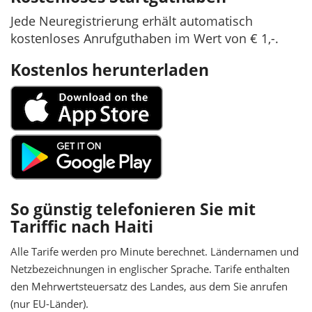
Jede Neuregistrierung erhält automatisch
kostenloses Anrufguthaben im Wert von € 1,-.
Kostenlos herunterladen
So günstig telefonieren Sie mit
Tariffic nach Haiti
Alle Tarife werden pro Minute berechnet. Ländernamen und
Netzbezeichnungen in englischer Sprache. Tarife enthalten
den Mehrwertsteuersatz des Landes, aus dem Sie anrufen
(nur EU-Länder).