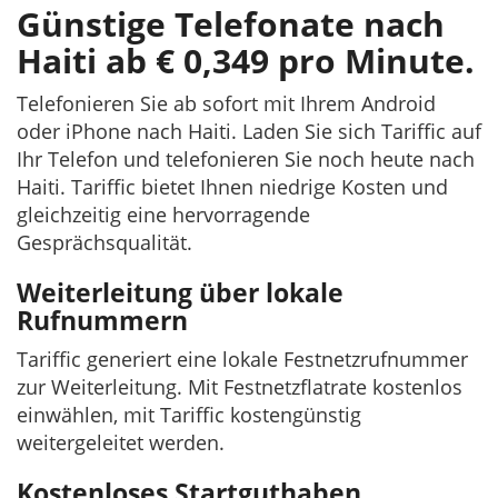
Günstige Telefonate nach
Haiti ab € 0,349 pro Minute.
Telefonieren Sie ab sofort mit Ihrem Android
oder iPhone nach Haiti. Laden Sie sich Tariffic auf
Ihr Telefon und telefonieren Sie noch heute nach
Haiti. Tariffic bietet Ihnen niedrige Kosten und
gleichzeitig eine hervorragende
Gesprächsqualität.
Weiterleitung über lokale
Rufnummern
Tariffic generiert eine lokale Festnetzrufnummer
zur Weiterleitung. Mit Festnetzflatrate kostenlos
einwählen, mit Tariffic kostengünstig
weitergeleitet werden.
Kostenloses Startguthaben