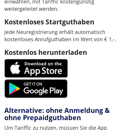
einwählen, mit Tariffic kostengünstig
weitergeleitet werden.
Kostenloses Startguthaben
Jede Neuregistrierung erhält automatisch
kostenloses Anrufguthaben im Wert von € 1,-.
Kostenlos herunterladen
Alternative: ohne Anmeldung &
ohne Prepaidguthaben
Um Tariffic zu nutzen, müssen Sie die App