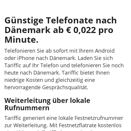
Günstige Telefonate nach
Dänemark ab € 0,022 pro
Minute.
Telefonieren Sie ab sofort mit Ihrem Android
oder iPhone nach Dänemark. Laden Sie sich
Tariffic auf Ihr Telefon und telefonieren Sie noch
heute nach Dänemark. Tariffic bietet Ihnen
niedrige Kosten und gleichzeitig eine
hervorragende Gesprächsqualität.
Weiterleitung über lokale
Rufnummern
Tariffic generiert eine lokale Festnetzrufnummer
zur Weiterleitung. Mit Festnetzflatrate kostenlos