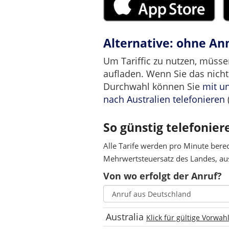
Alternative: ohne A
Um Tariffic zu nutzen, müsse
aufladen. Wenn Sie das nicht
Durchwahl können Sie
mit u
nach Australien telefonieren
So günstig telefoniere
Alle Tarife werden pro Minute bere
Mehrwertsteuersatz des Landes, aus
Von wo erfolgt der Anruf?
Australia
Klick für gültige Vorwah