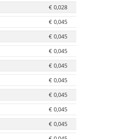
€ 0,028
€ 0,045
€ 0,045
€ 0,045
€ 0,045
€ 0,045
€ 0,045
€ 0,045
€ 0,045
€ 0,045