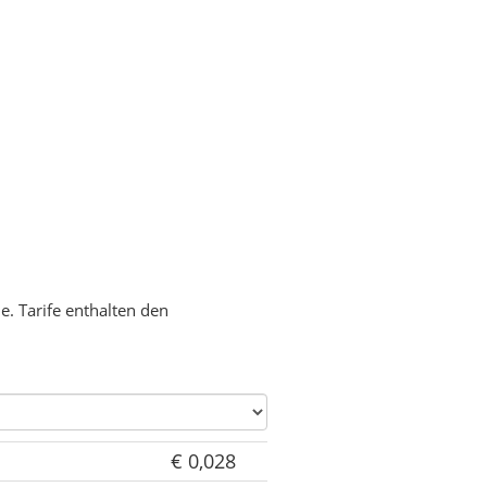
. Tarife enthalten den
€ 0,028