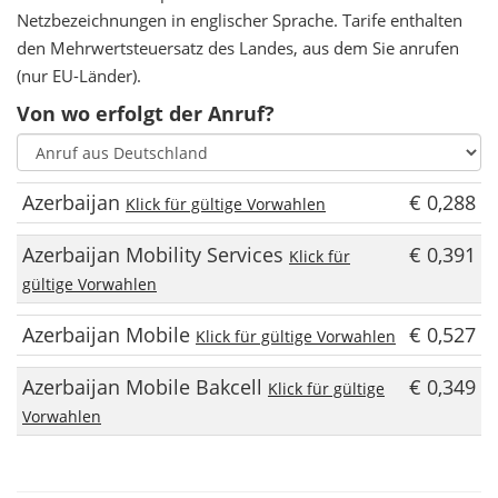
Netzbezeichnungen in englischer Sprache. Tarife enthalten
den Mehrwertsteuersatz des Landes, aus dem Sie anrufen
(nur EU-Länder).
Von wo erfolgt der Anruf?
Azerbaijan
€ 0,288
Klick für gültige Vorwahlen
Azerbaijan Mobility Services
€ 0,391
Klick für
gültige Vorwahlen
Azerbaijan Mobile
€ 0,527
Klick für gültige Vorwahlen
Azerbaijan Mobile Bakcell
€ 0,349
Klick für gültige
Vorwahlen