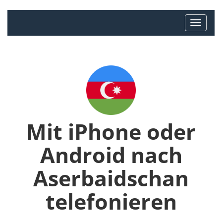
Mit iPhone oder
Android nach
Aserbaidschan
telefonieren