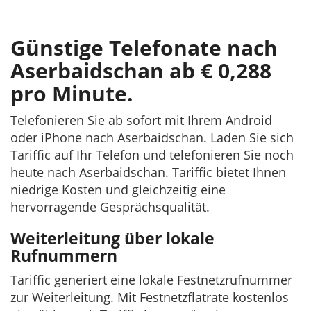
Günstige Telefonate nach
Aserbaidschan ab € 0,288
pro Minute.
Telefonieren Sie ab sofort mit Ihrem Android
oder iPhone nach Aserbaidschan. Laden Sie sich
Tariffic auf Ihr Telefon und telefonieren Sie noch
heute nach Aserbaidschan. Tariffic bietet Ihnen
niedrige Kosten und gleichzeitig eine
hervorragende Gesprächsqualität.
Weiterleitung über lokale
Rufnummern
Tariffic generiert eine lokale Festnetzrufnummer
zur Weiterleitung. Mit Festnetzflatrate kostenlos