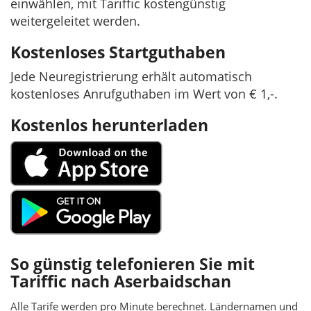
einwählen, mit Tariffic kostengünstig
weitergeleitet werden.
Kostenloses Startguthaben
Jede Neuregistrierung erhält automatisch
kostenloses Anrufguthaben im Wert von € 1,-.
Kostenlos herunterladen
So günstig telefonieren Sie mit
Tariffic nach Aserbaidschan
Alle Tarife werden pro Minute berechnet. Ländernamen und