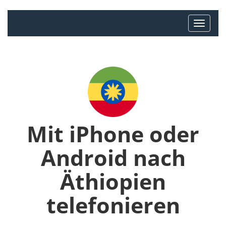
Mit iPhone oder
Android nach
Äthiopien
telefonieren