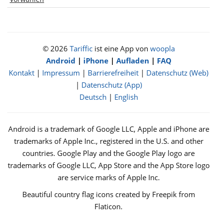
© 2026
Tariffic
ist eine App von
woopla
Android
|
iPhone
|
Aufladen
|
FAQ
Kontakt
|
Impressum
|
Barrierefreiheit
|
Datenschutz (Web)
|
Datenschutz (App)
Deutsch
|
English
Android is a trademark of Google LLC, Apple and iPhone are
trademarks of Apple Inc., registered in the U.S. and other
countries. Google Play and the Google Play logo are
trademarks of Google LLC, App Store and the App Store logo
are service marks of Apple Inc.
Beautiful country flag icons created by Freepik from
Flaticon.