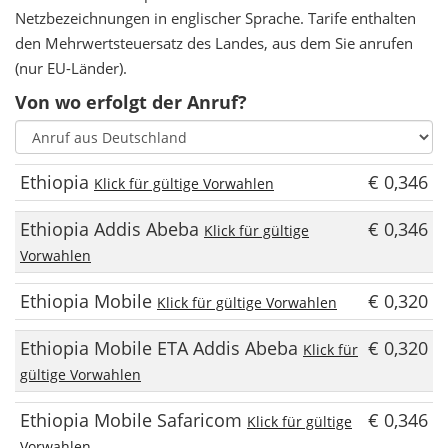
Netzbezeichnungen in englischer Sprache. Tarife enthalten
den Mehrwertsteuersatz des Landes, aus dem Sie anrufen
(nur EU-Länder).
Von wo erfolgt der Anruf?
Ethiopia
€ 0,346
Klick für gültige Vorwahlen
Ethiopia Addis Abeba
€ 0,346
Klick für gültige
Vorwahlen
Ethiopia Mobile
€ 0,320
Klick für gültige Vorwahlen
Ethiopia Mobile ETA Addis Abeba
€ 0,320
Klick für
gültige Vorwahlen
Ethiopia Mobile Safaricom
€ 0,346
Klick für gültige
Vorwahlen