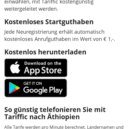
einwählen, mit Tariffic kostengünstig
weitergeleitet werden.
Kostenloses Startguthaben
Jede Neuregistrierung erhält automatisch
kostenloses Anrufguthaben im Wert von € 1,-.
Kostenlos herunterladen
So günstig telefonieren Sie mit
Tariffic nach Äthiopien
Alle Tarife werden pro Minute berechnet. Ländernamen und