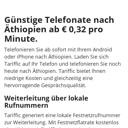
Günstige Telefonate nach
Äthiopien ab € 0,32 pro
Minute.
Telefonieren Sie ab sofort mit Ihrem Android
oder iPhone nach Äthiopien. Laden Sie sich
Tariffic auf Ihr Telefon und telefonieren Sie noch
heute nach Äthiopien. Tariffic bietet Ihnen
niedrige Kosten und gleichzeitig eine
hervorragende Gesprächsqualität.
Weiterleitung über lokale
Rufnummern
Tariffic generiert eine lokale Festnetzrufnummer
zur Weiterleitung. Mit Festnetzflatrate kostenlos