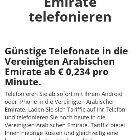
Emirate
telefonieren
Günstige Telefonate in die
Vereinigten Arabischen
Emirate ab € 0,234 pro
Minute.
Telefonieren Sie ab sofort mit Ihrem Android
oder iPhone in die Vereinigten Arabischen
Emirate. Laden Sie sich Tariffic auf Ihr Telefon
und telefonieren Sie noch heute in die
Vereinigten Arabischen Emirate. Tariffic bietet
Ihnen niedrige Kosten und gleichzeitig eine