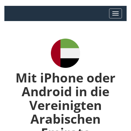
Mit iPhone oder
Android in die
Vereinigten
Arabischen