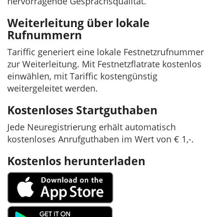
hervorragende Gesprächsqualität.
Weiterleitung über lokale
Rufnummern
Tariffic generiert eine lokale Festnetzrufnummer
zur Weiterleitung. Mit Festnetzflatrate kostenlos
einwählen, mit Tariffic kostengünstig
weitergeleitet werden.
Kostenloses Startguthaben
Jede Neuregistrierung erhält automatisch
kostenloses Anrufguthaben im Wert von € 1,-.
Kostenlos herunterladen