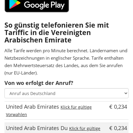
So günstig telefonieren Sie mit
Tariffic in die Vereinigten
Arabischen Emirate
Alle Tarife werden pro Minute berechnet. Ländernamen und
Netzbezeichnungen in englischer Sprache. Tarife enthalten
den Mehrwertsteuersatz des Landes, aus dem Sie anrufen
(nur EU-Länder).
Von wo erfolgt der Anruf?
United Arab Emirates
€ 0,234
Klick für gültige
Vorwahlen
United Arab Emirates Du
€ 0,234
Klick für gültige