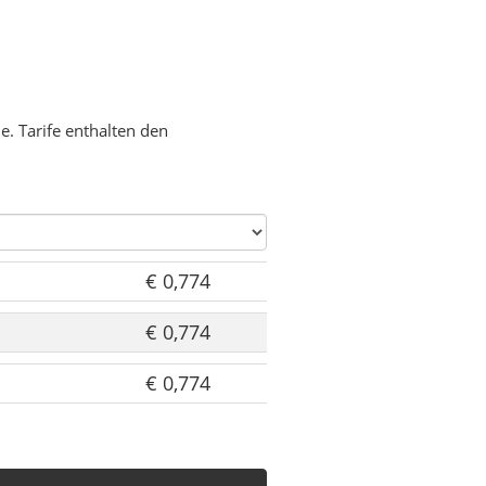
. Tarife enthalten den
€ 0,774
€ 0,774
€ 0,774