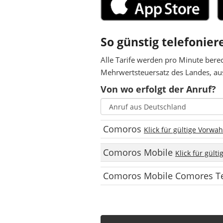
So günstig telefonier
Alle Tarife werden pro Minute bere
Mehrwertsteuersatz des Landes, aus
Von wo erfolgt der Anruf?
Comoros
Klick für gültige Vorwa
Comoros Mobile
Klick für gült
Comoros Mobile Comores 