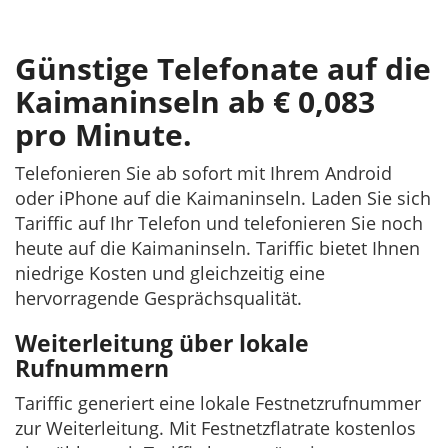
Günstige Telefonate auf die
Kaimaninseln ab € 0,083
pro Minute.
Telefonieren Sie ab sofort mit Ihrem Android
oder iPhone auf die Kaimaninseln. Laden Sie sich
Tariffic auf Ihr Telefon und telefonieren Sie noch
heute auf die Kaimaninseln. Tariffic bietet Ihnen
niedrige Kosten und gleichzeitig eine
hervorragende Gesprächsqualität.
Weiterleitung über lokale
Rufnummern
Tariffic generiert eine lokale Festnetzrufnummer
zur Weiterleitung. Mit Festnetzflatrate kostenlos