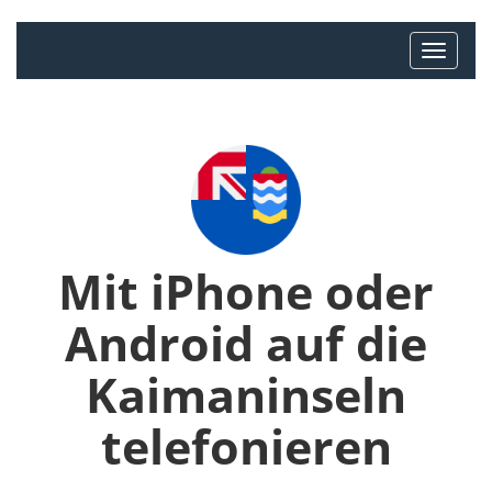
Mit iPhone oder
Android auf die
Kaimaninseln
telefonieren