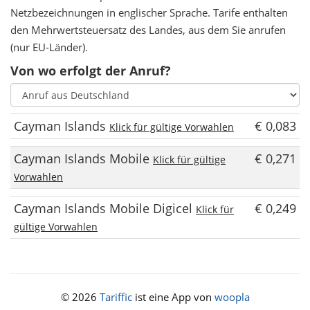
Netzbezeichnungen in englischer Sprache. Tarife enthalten
den Mehrwertsteuersatz des Landes, aus dem Sie anrufen
(nur EU-Länder).
Von wo erfolgt der Anruf?
Cayman Islands
€ 0,083
Klick für gültige Vorwahlen
Cayman Islands Mobile
€ 0,271
Klick für gültige
Vorwahlen
Cayman Islands Mobile Digicel
€ 0,249
Klick für
gültige Vorwahlen
© 2026
Tariffic
ist eine App von
woopla