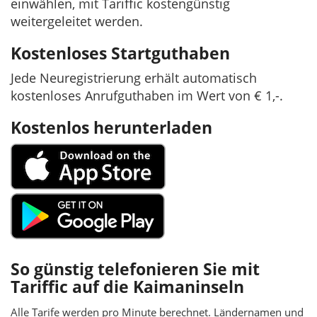
einwählen, mit Tariffic kostengünstig
weitergeleitet werden.
Kostenloses Startguthaben
Jede Neuregistrierung erhält automatisch
kostenloses Anrufguthaben im Wert von € 1,-.
Kostenlos herunterladen
So günstig telefonieren Sie mit
Tariffic auf die Kaimaninseln
Alle Tarife werden pro Minute berechnet. Ländernamen und