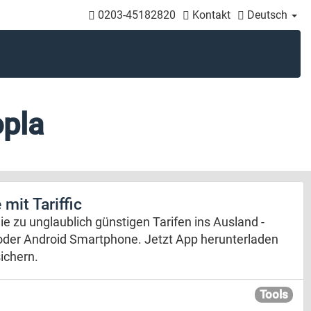
0203-45182820
Kontakt
Deutsch
pla
mit Tariffic
 Sie zu unglaublich günstigen Tarifen ins Ausland -
 oder Android Smartphone. Jetzt App herunterladen
ichern.
Tools