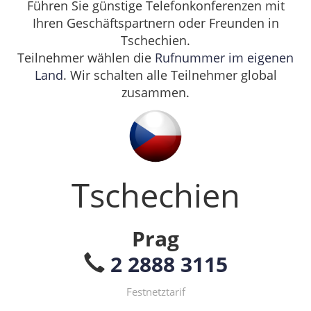
Führen Sie günstige Telefonkonferenzen mit
Ihren Geschäftspartnern oder Freunden in
Tschechien.
Teilnehmer wählen die
Rufnummer im eigenen
Land
. Wir schalten alle Teilnehmer global
zusammen.
Tschechien
Prag
2 2888 3115
Festnetztarif