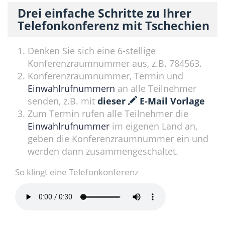
Drei einfache Schritte zu Ihrer
Telefonkonferenz mit Tschechien
Denken Sie sich eine 6-stellige
Konferenzraumnummer aus, z.B. 784563.
Konferenzraumnummer, Termin und
Einwahlrufnummern
an alle Teilnehmer
senden, z.B. mit
dieser
E-Mail Vorlage
Zum Termin rufen alle Teilnehmer die
Einwahlrufnummer
im eigenen Land an,
geben die Konferenzraumnummer ein und
werden dann zusammengeschaltet.
So klingt eine Telefonkonferenz