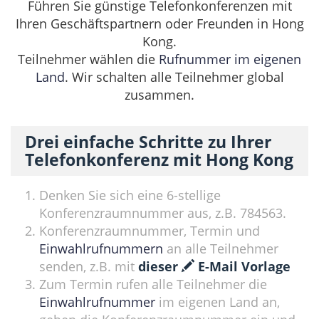
Führen Sie günstige Telefonkonferenzen mit
Ihren Geschäftspartnern oder Freunden in Hong
Kong.
Teilnehmer wählen die
Rufnummer im eigenen
Land
. Wir schalten alle Teilnehmer global
zusammen.
Drei einfache Schritte zu Ihrer
Telefonkonferenz mit Hong Kong
Denken Sie sich eine 6-stellige
Konferenzraumnummer aus, z.B. 784563.
Konferenzraumnummer, Termin und
Einwahlrufnummern
an alle Teilnehmer
senden, z.B. mit
dieser
E-Mail Vorlage
Zum Termin rufen alle Teilnehmer die
Einwahlrufnummer
im eigenen Land an,