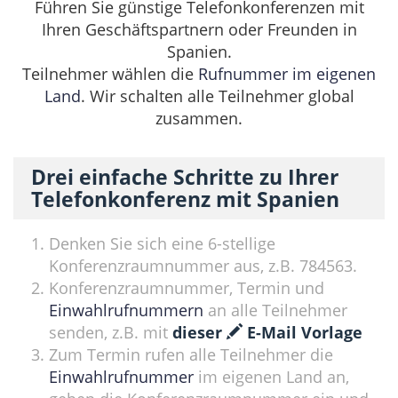
Führen Sie günstige Telefonkonferenzen mit
Ihren Geschäftspartnern oder Freunden in
Spanien.
Teilnehmer wählen die
Rufnummer im eigenen
Land
. Wir schalten alle Teilnehmer global
zusammen.
Drei einfache Schritte zu Ihrer
Telefonkonferenz mit Spanien
Denken Sie sich eine 6-stellige
Konferenzraumnummer aus, z.B. 784563.
Konferenzraumnummer, Termin und
Einwahlrufnummern
an alle Teilnehmer
senden, z.B. mit
dieser
E-Mail Vorlage
Zum Termin rufen alle Teilnehmer die
Einwahlrufnummer
im eigenen Land an,