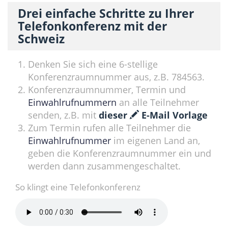
Drei einfache Schritte zu Ihrer
Telefonkonferenz mit der
Schweiz
Denken Sie sich eine 6-stellige
Konferenzraumnummer aus, z.B. 784563.
Konferenzraumnummer, Termin und
Einwahlrufnummern
an alle Teilnehmer
senden, z.B. mit
dieser
E-Mail Vorlage
Zum Termin rufen alle Teilnehmer die
Einwahlrufnummer
im eigenen Land an,
geben die Konferenzraumnummer ein und
werden dann zusammengeschaltet.
So klingt eine Telefonkonferenz