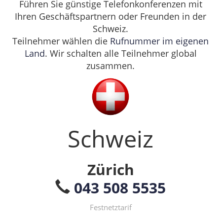
Führen Sie günstige Telefonkonferenzen mit
Ihren Geschäftspartnern oder Freunden in der
Schweiz.
Teilnehmer wählen die
Rufnummer im eigenen
Land
. Wir schalten alle Teilnehmer global
zusammen.
Schweiz
Zürich
043 508 5535
Festnetztarif