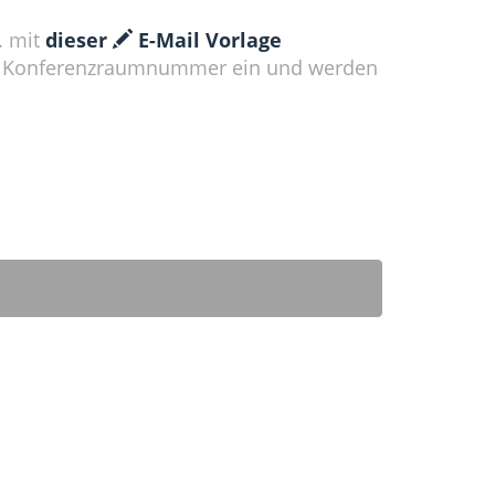
. mit
dieser
E-Mail Vorlage
e Konferenzraumnummer ein und werden