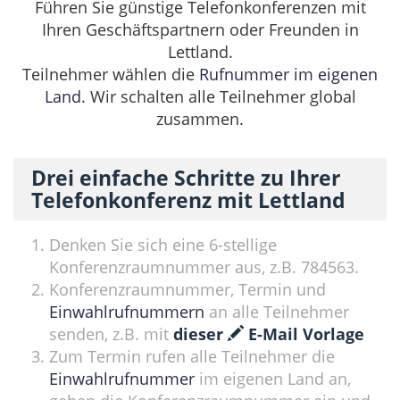
Führen Sie günstige Telefonkonferenzen mit
Ihren Geschäftspartnern oder Freunden in
Lettland.
Teilnehmer wählen die
Rufnummer im eigenen
Land
. Wir schalten alle Teilnehmer global
zusammen.
Drei einfache Schritte zu Ihrer
Telefonkonferenz mit Lettland
Denken Sie sich eine 6-stellige
Konferenzraumnummer aus, z.B. 784563.
Konferenzraumnummer, Termin und
Einwahlrufnummern
an alle Teilnehmer
senden, z.B. mit
dieser
E-Mail Vorlage
Zum Termin rufen alle Teilnehmer die
Einwahlrufnummer
im eigenen Land an,