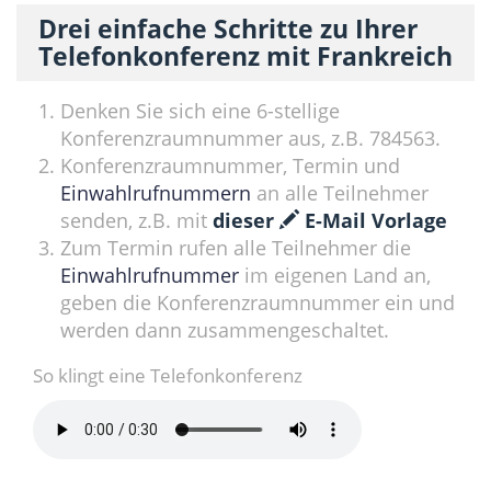
Drei einfache Schritte zu Ihrer
Telefonkonferenz mit Frankreich
Denken Sie sich eine 6-stellige
Konferenzraumnummer aus, z.B. 784563.
Konferenzraumnummer, Termin und
Einwahlrufnummern
an alle Teilnehmer
senden, z.B. mit
dieser
E-Mail Vorlage
Zum Termin rufen alle Teilnehmer die
Einwahlrufnummer
im eigenen Land an,
geben die Konferenzraumnummer ein und
werden dann zusammengeschaltet.
So klingt eine Telefonkonferenz