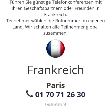
Führen Sie günstige Telefonkonferenzen mit
Ihren Geschäftspartnern oder Freunden in
Frankreich.
Teilnehmer wählen die
Rufnummer im eigenen
Land
. Wir schalten alle Teilnehmer global
zusammen.
Frankreich
Paris
01 70 71 26 30
Festnetztarif