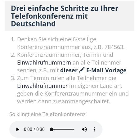
Drei einfache Schritte zu Ihrer
Telefonkonferenz mit
Deutschland
Denken Sie sich eine 6-stellige
Konferenzraumnummer aus, z.B. 784563.
Konferenzraumnummer, Termin und
Einwahlrufnummern
an alle Teilnehmer
senden, z.B. mit
dieser
E-Mail Vorlage
Zum Termin rufen alle Teilnehmer die
Einwahlrufnummer
im eigenen Land an,
geben die Konferenzraumnummer ein und
werden dann zusammengeschaltet.
So klingt eine Telefonkonferenz