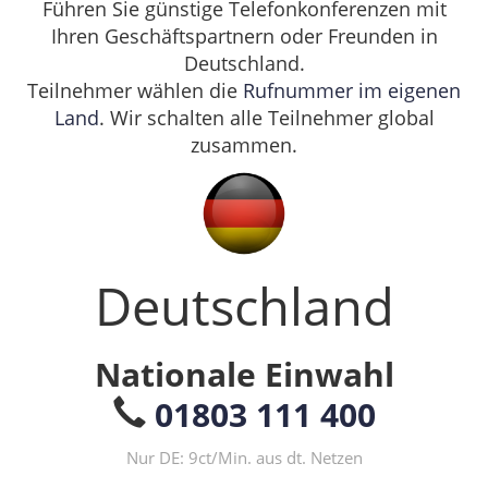
Führen Sie günstige Telefonkonferenzen mit
Ihren Geschäftspartnern oder Freunden in
Deutschland.
Teilnehmer wählen die
Rufnummer im eigenen
Land
. Wir schalten alle Teilnehmer global
zusammen.
Deutschland
Nationale Einwahl
01803 111 400
Nur DE: 9ct/Min. aus dt. Netzen